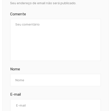
Seu endereço de email não será publicado.
Comente
Nome
E-mail