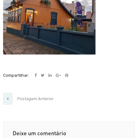
Compartilhar:
Postagem Anterior
Deixe um comentário