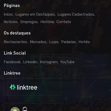
Páginas
Início
Lugares em Destaques
Lugares Cadastrados
Notícias
Empregos
História
Contato
Os destaques
Restaurantes
Mercados
Lojas
Padarias
Hotéis
Link Social
Facebook
Linkedin
Instagram
YouTube
Linktree