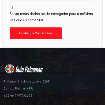
Salvar meus dados neste navegador para a próxima
vez que eu comentar.
R. Manoel Inácio de Loyola, 1205
Centro, Palmas – PR,
+55 46 99973-2605