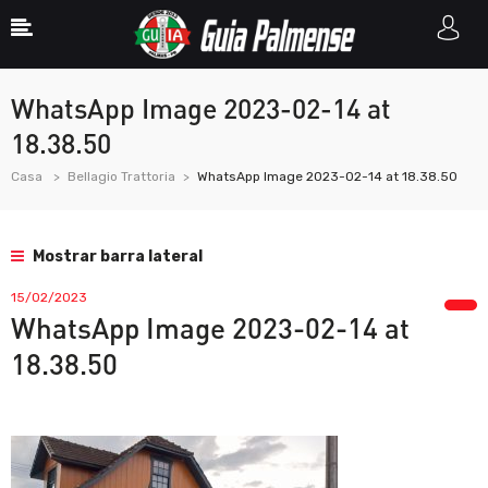
WhatsApp Image 2023-02-14 at
18.38.50
Casa
Bellagio Trattoria
WhatsApp Image 2023-02-14 at 18.38.50
Mostrar barra lateral
15/02/2023
WhatsApp Image 2023-02-14 at
18.38.50