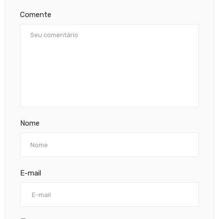
Comente
Nome
E-mail