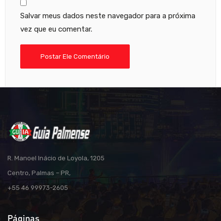
Salvar meus dados neste navegador para a próxima
vez que eu comentar.
R. Manoel Inácio de Loyola, 1205
Centro, Palmas – PR,
+55 46 99973-2605
Páginas