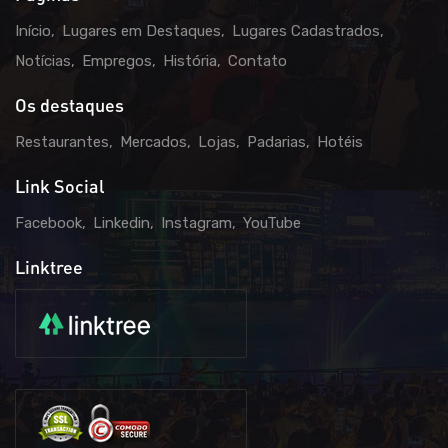
Início
Lugares em Destaques
Lugares Cadastrados
Notícias
Empregos
História
Contato
Os destaques
Restaurantes
Mercados
Lojas
Padarias
Hotéis
Link Social
Facebook
Linkedin
Instagram
YouTube
Linktree