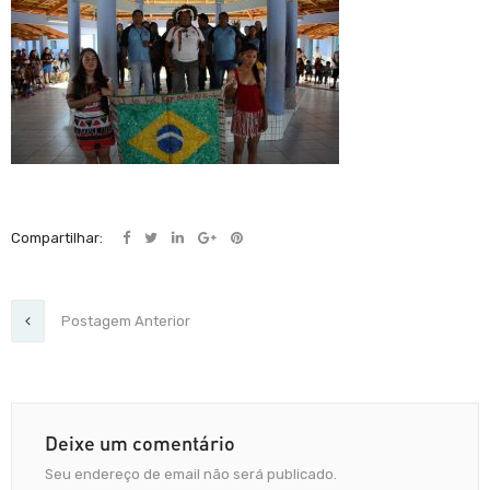
Compartilhar:
Postagem Anterior
Deixe um comentário
Seu endereço de email não será publicado.