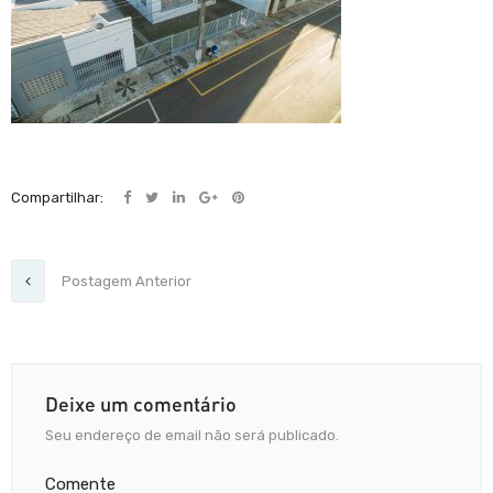
Compartilhar:
Postagem Anterior
Deixe um comentário
Seu endereço de email não será publicado.
Comente