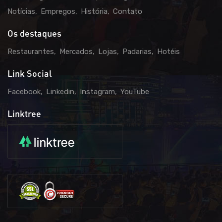
Notícias
Empregos
História
Contato
Os destaques
Restaurantes
Mercados
Lojas
Padarias
Hotéis
Link Social
Facebook
Linkedin
Instagram
YouTube
Linktree