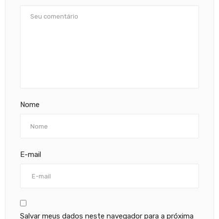
Nome
E-mail
Salvar meus dados neste navegador para a próxima