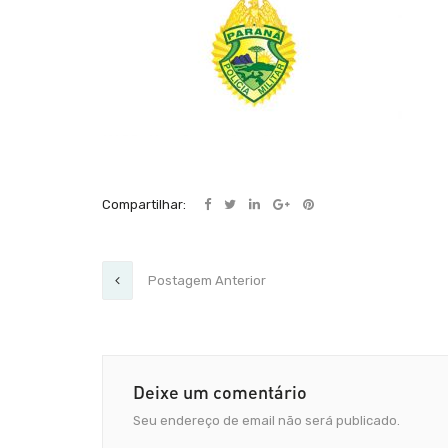
Compartilhar:
Postagem Anterior
Deixe um comentário
Seu endereço de email não será publicado.