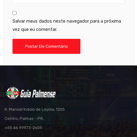
Salvar meus dados neste navegador para a próxima
vez que eu comentar.
R. Manoel Inácio de Loyola, 1205
Centro, Palmas – PR,
+55 46 99973-2605