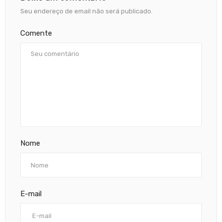
Seu endereço de email não será publicado.
Comente
Nome
E-mail