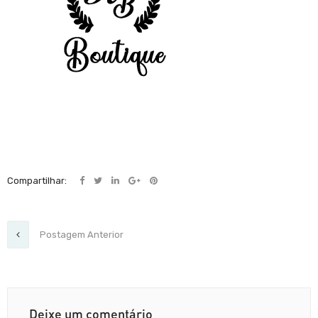
Compartilhar:
Postagem Anterior
Deixe um comentário