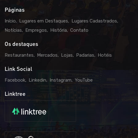
Páginas
Início
Lugares em Destaques
Lugares Cadastrados
Notícias
Empregos
História
Contato
Os destaques
Restaurantes
Mercados
Lojas
Padarias
Hotéis
Link Social
Facebook
Linkedin
Instagram
YouTube
Linktree