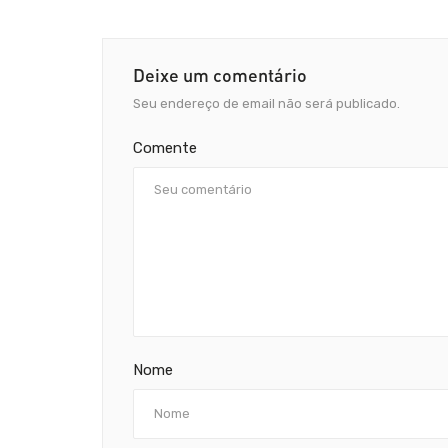
Deixe um comentário
Seu endereço de email não será publicado.
Comente
Nome