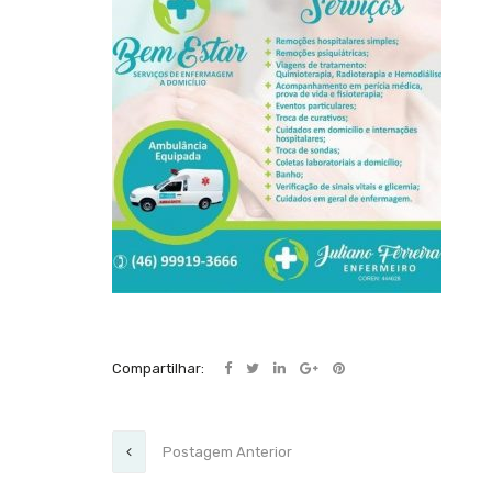
Compartilhar:
Postagem Anterior