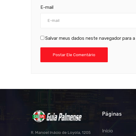
E-mail
Salvar meus dados neste navegador para a
Páginas
Início
R. Manoel Inácio de Loyola, 1205