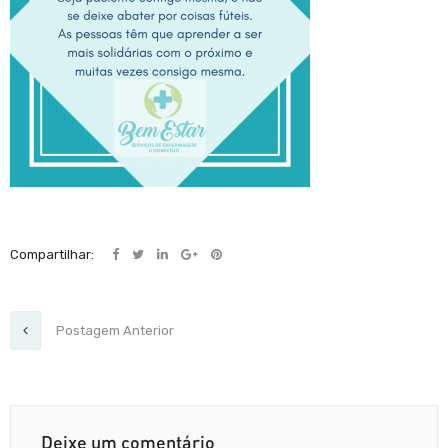
Compartilhar:
Postagem Anterior
Deixe um comentário