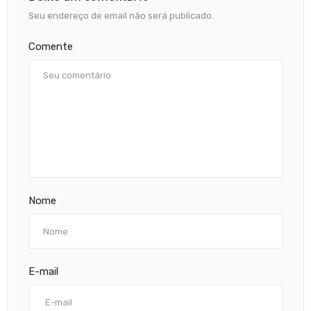
Seu endereço de email não será publicado.
Comente
Nome
E-mail