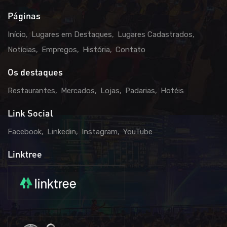
Páginas
Início
Lugares em Destaques
Lugares Cadastrados
Notícias
Empregos
História
Contato
Os destaques
Restaurantes
Mercados
Lojas
Padarias
Hotéis
Link Social
Facebook
Linkedin
Instagram
YouTube
Linktree