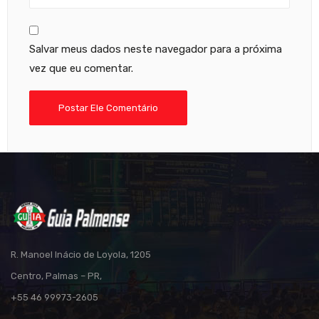
Salvar meus dados neste navegador para a próxima
vez que eu comentar.
R. Manoel Inácio de Loyola, 1205
Centro, Palmas – PR,
+55 46 99973-2605