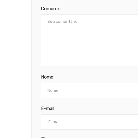
Comente
Nome
E-mail