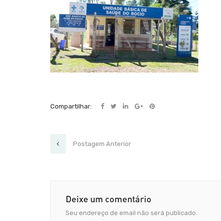
Compartilhar:
Postagem Anterior
Deixe um comentário
Seu endereço de email não será publicado.