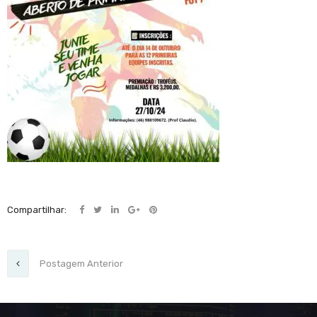
Compartilhar:
Postagem Anterior