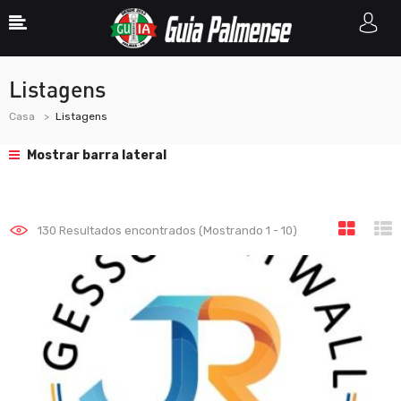
Listagens
Casa
Listagens
Mostrar barra lateral
130
Resultados encontrados (Mostrando 1 - 10)