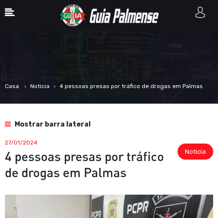
Casa
Noticia
4 pessoas presas por tráfico de drogas em Palmas
Mostrar barra lateral
27/01/2024
Noticia
4 pessoas presas por tráfico
de drogas em Palmas