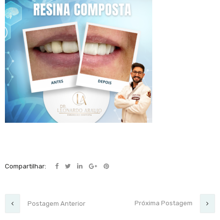
Compartilhar:
Próxima Postagem
Postagem Anterior