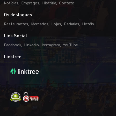
Notícias
Empregos
História
Contato
Os destaques
Restaurantes
Mercados
Lojas
Padarias
Hotéis
Link Social
Facebook
Linkedin
Instagram
YouTube
Linktree