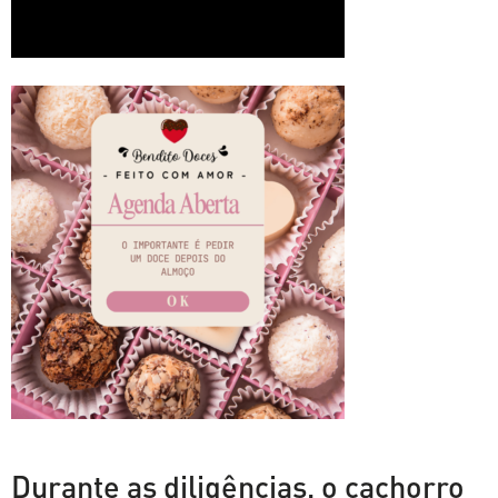
Durante as diligências, o cachorro