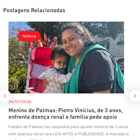
Postagens Relacionadas
Noticia
24/07/2026
Menino de Palmas: Pietro Vinícius, de 3 anos,
enfrenta doença renal e família pede apoio
Família de Palmas faz vaquinha para ajudar menino de 3 anos
com doença renal rara LEIA APÓS A PUBLICIDADE: A moradora