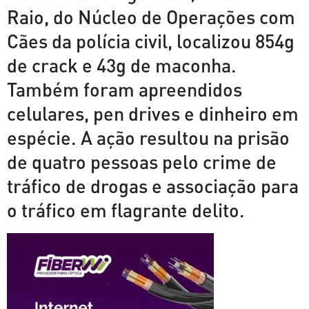
Raio, do Núcleo de Operações com
Cães da polícia civil, localizou 854g
de crack e 43g de maconha.
Também foram apreendidos
celulares, pen drives e dinheiro em
espécie. A ação resultou na prisão
de quatro pessoas pelo crime de
tráfico de drogas e associação para
o tráfico em flagrante delito.