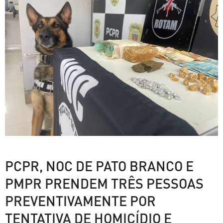
PCPR, NOC DE PATO BRANCO E
PMPR PRENDEM TRÊS PESSOAS
PREVENTIVAMENTE POR
TENTATIVA DE HOMICÍDIO E