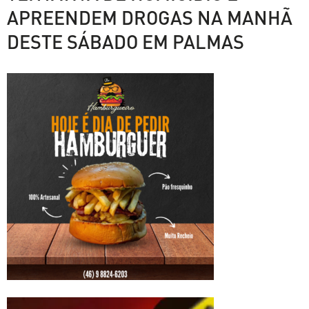
APREENDEM DROGAS NA MANHÃ
DESTE SÁBADO EM PALMAS