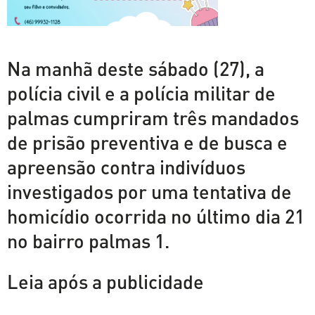
Na manhã deste sábado (27), a
polícia civil e a polícia militar de
palmas cumpriram três mandados
de prisão preventiva e de busca e
apreensão contra indivíduos
investigados por uma tentativa de
homicídio ocorrida no último dia 21
no bairro palmas 1.
Leia após a publicidade