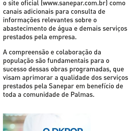
o site oficial (
www.sanepar.com.br
) como
canais adicionais para consulta de
informações relevantes sobre o
abastecimento de água e demais serviços
prestados pela empresa.
A compreensão e colaboração da
população são fundamentais para o
sucesso dessas obras programadas, que
visam aprimorar a qualidade dos serviços
prestados pela Sanepar em benefício de
toda a comunidade de Palmas.