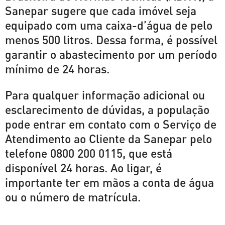
Sanepar sugere que cada imóvel seja
equipado com uma caixa-d’água de pelo
menos 500 litros. Dessa forma, é possível
garantir o abastecimento por um período
mínimo de 24 horas.
Para qualquer informação adicional ou
esclarecimento de dúvidas, a população
pode entrar em contato com o Serviço de
Atendimento ao Cliente da Sanepar pelo
telefone 0800 200 0115, que está
disponível 24 horas. Ao ligar, é
importante ter em mãos a conta de água
ou o número de matrícula.