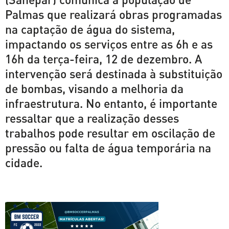
Palmas que realizará obras programadas
na captação de água do sistema,
impactando os serviços entre as 6h e as
16h da terça-feira, 12 de dezembro. A
intervenção será destinada à substituição
de bombas, visando a melhoria da
infraestrutura. No entanto, é importante
ressaltar que a realização desses
trabalhos pode resultar em oscilação de
pressão ou falta de água temporária na
cidade.