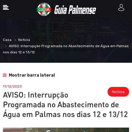
Casa
Noticia
AVISO: Interrupção Programada no Abastecimento de Água em Palmas
nos dias 12 e 13/12
Mostrar barra lateral
11/12/2023
Noticia
AVISO: Interrupção
Programada no Abastecimento de
Água em Palmas nos dias 12 e 13/12