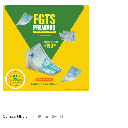
Compartilhar: