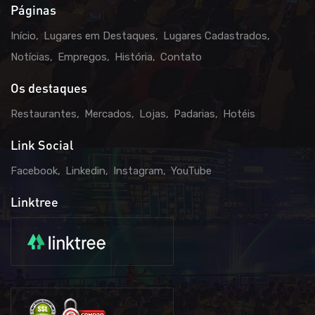
Páginas
Início
Lugares em Destaques
Lugares Cadastrados
Notícias
Empregos
História
Contato
Os destaques
Restaurantes
Mercados
Lojas
Padarias
Hotéis
Link Social
Facebook
Linkedin
Instagram
YouTube
Linktree