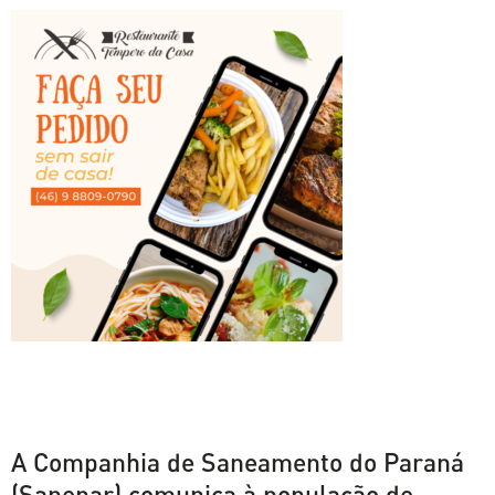
A Companhia de Saneamento do Paraná
(Sanepar) comunica à população de