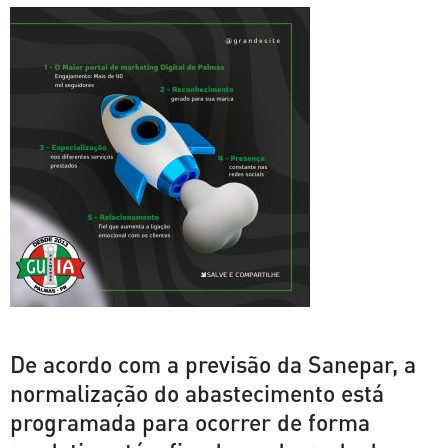
De acordo com a previsão da Sanepar, a
normalização do abastecimento está
programada para ocorrer de forma