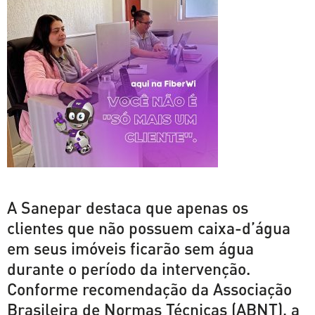
A Sanepar destaca que apenas os
clientes que não possuem caixa-d’água
em seus imóveis ficarão sem água
durante o período da intervenção.
Conforme recomendação da Associação
Brasileira de Normas Técnicas (ABNT), a