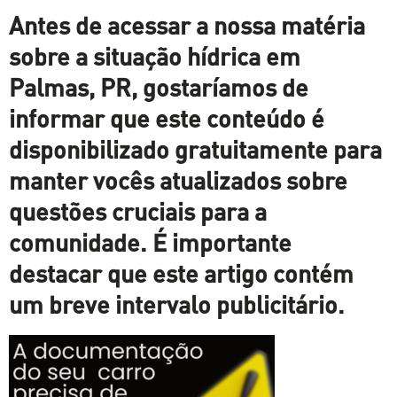
Antes de acessar a nossa matéria
sobre a situação hídrica em
Palmas, PR, gostaríamos de
informar que este conteúdo é
disponibilizado gratuitamente para
manter vocês atualizados sobre
questões cruciais para a
comunidade. É importante
destacar que este artigo contém
um breve intervalo publicitário.