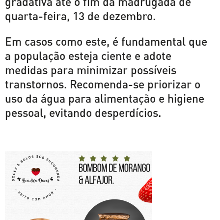
gradativa até o fim da madrugada de
quarta-feira, 13 de dezembro.
Em casos como este, é fundamental que
a população esteja ciente e adote
medidas para minimizar possíveis
transtornos. Recomenda-se priorizar o
uso da água para alimentação e higiene
pessoal, evitando desperdícios.