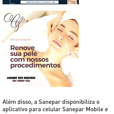
Além disso, a Sanepar disponibiliza o
aplicativo para celular Sanepar Mobile e