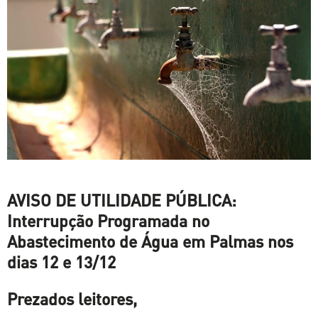
AVISO DE UTILIDADE PÚBLICA:
Interrupção Programada no
Abastecimento de Água em Palmas nos
dias 12 e 13/12
Prezados leitores,