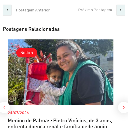
Próxima Postagem
Postagem Anterior
Postagens Relacionadas
Noticia
24/07/2026
Menino de Palmas: Pietro Vinícius, de 3 anos,
enfrenta doença renal e família pede apoio