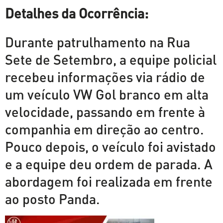
Detalhes da Ocorrência:
Durante patrulhamento na Rua
Sete de Setembro, a equipe policial
recebeu informações via rádio de
um veículo VW Gol branco em alta
velocidade, passando em frente à
companhia em direção ao centro.
Pouco depois, o veículo foi avistado
e a equipe deu ordem de parada. A
abordagem foi realizada em frente
ao posto Panda.