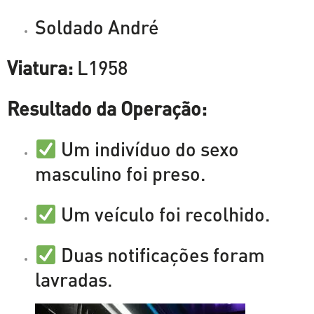
Soldado André
Viatura:
L1958
Resultado da Operação:
Um indivíduo do sexo
masculino foi preso.
Um veículo foi recolhido.
Duas notificações foram
lavradas.