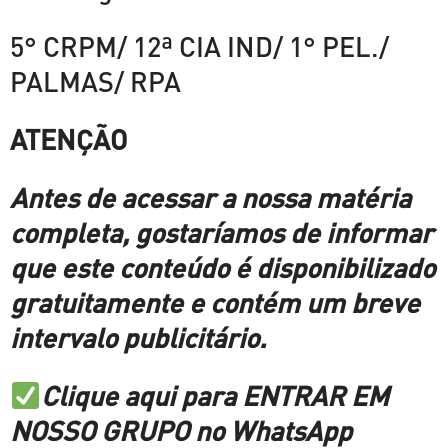
5° CRPM/ 12ª CIA IND/ 1° PEL./
PALMAS/ RPA
ATENÇÃO
Antes de acessar a nossa matéria
completa, gostaríamos de informar
que este conteúdo é disponibilizado
gratuitamente e contém um breve
intervalo publicitário.
Clique aqui para ENTRAR EM
NOSSO GRUPO no WhatsApp