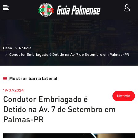
Casa
Noticia
Condutor Embriagado é Detido na Av. 7 de Setembro em Palmas-PR
Mostrar barra lateral
19/07/2024
Noticia
Condutor Embriagado é
Detido na Av. 7 de Setembro em
Palmas-PR