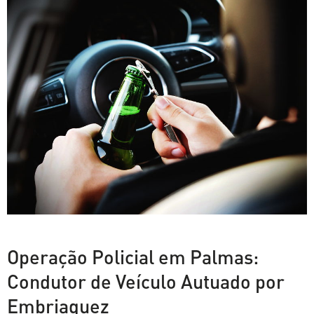
Operação Policial em Palmas:
Condutor de Veículo Autuado por
Embriaguez