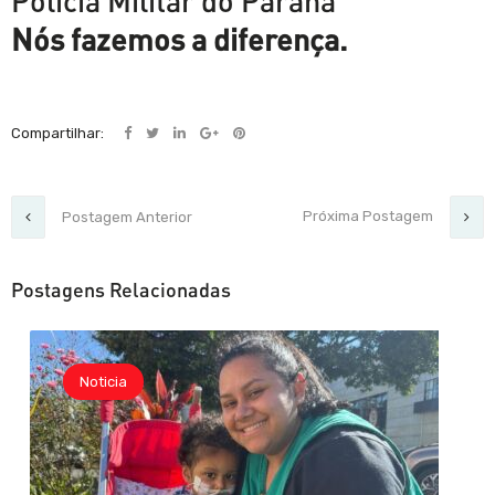
Polícia Militar do Paraná
Nós fazemos a diferença.
Compartilhar:
Próxima Postagem
Postagem Anterior
Postagens Relacionadas
Noticia