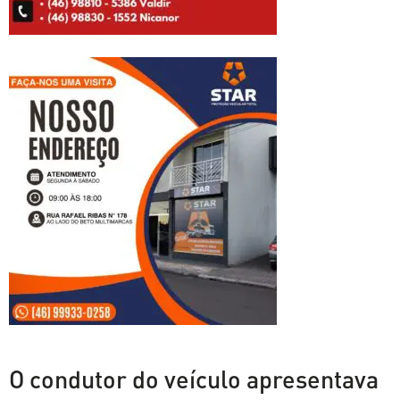
O condutor do veículo apresentava