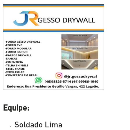
Equipe:
Soldado Lima