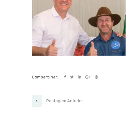
Compartilhar:
Postagem Anterior