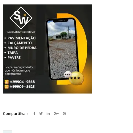
Compartilhar: