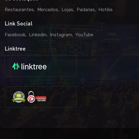
Restaurantes
Mercados
Lojas
Padarias
Hotéis
Link Social
Facebook
Linkedin
Instagram
YouTube
Linktree