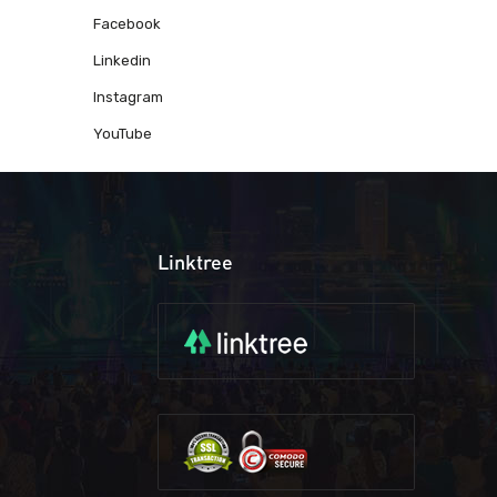
Facebook
Linkedin
Instagram
YouTube
Linktree