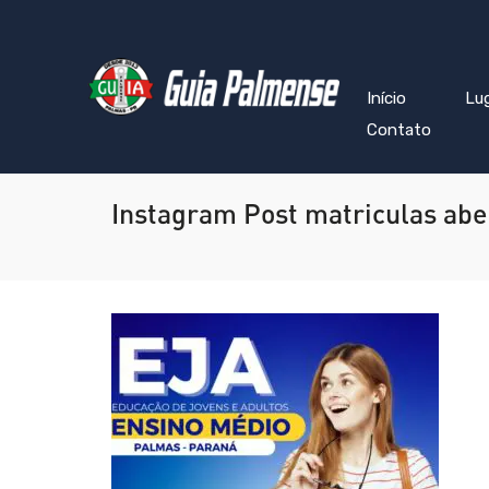
Início
Lu
Contato
Instagram Post matriculas aber