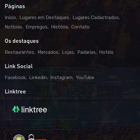
Páginas
Início
Lugares em Destaques
Lugares Cadastrados
Notícias
Empregos
História
Contato
Os destaques
Restaurantes
Mercados
Lojas
Padarias
Hotéis
Link Social
Facebook
Linkedin
Instagram
YouTube
Linktree