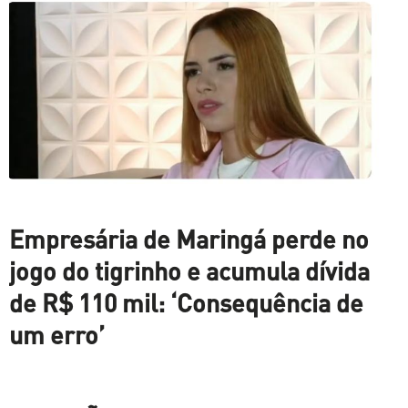
Empresária de Maringá perde no
jogo do tigrinho e acumula dívida
de R$ 110 mil: ‘Consequência de
um erro’