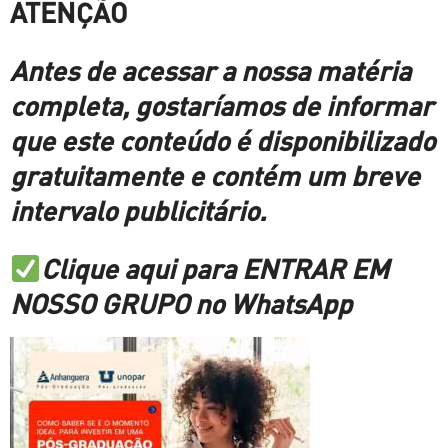
ATENÇÃO
Antes de acessar a nossa matéria
completa, gostaríamos de informar
que este conteúdo é disponibilizado
gratuitamente e contém um breve
intervalo publicitário.
Clique aqui para ENTRAR EM
NOSSO GRUPO no WhatsApp