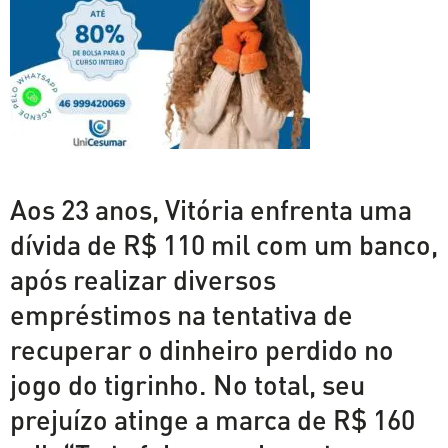
Aos 23 anos, Vitória enfrenta uma
dívida de R$ 110 mil com um banco,
após realizar diversos
empréstimos na tentativa de
recuperar o dinheiro perdido no
jogo do tigrinho. No total, seu
prejuízo atinge a marca de R$ 160