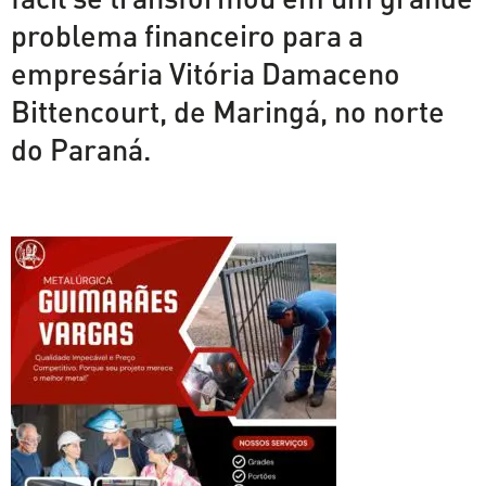
problema financeiro para a
empresária Vitória Damaceno
Bittencourt, de Maringá, no norte
do Paraná.