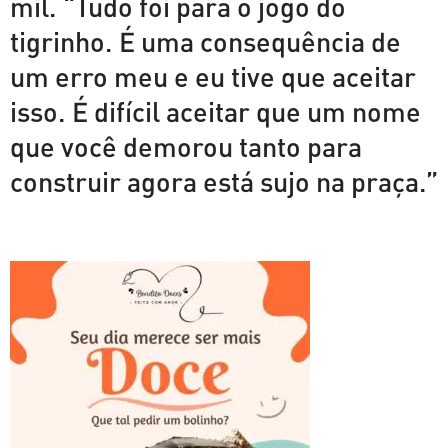
mil. “Tudo foi para o jogo do
tigrinho. É uma consequência de
um erro meu e eu tive que aceitar
isso. É difícil aceitar que um nome
que você demorou tanto para
construir agora está sujo na praça.”