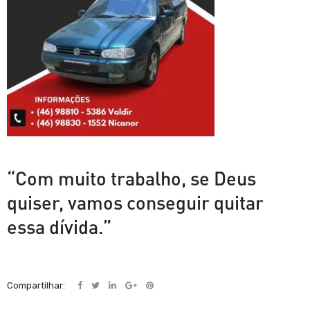
“Com muito trabalho, se Deus
quiser, vamos conseguir quitar
essa dívida.”
Compartilhar: