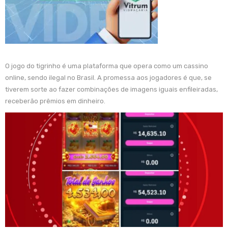
O jogo do tigrinho é uma plataforma que opera como um cassino
online, sendo ilegal no Brasil. A promessa aos jogadores é que, se
tiverem sorte ao fazer combinações de imagens iguais enfileiradas,
receberão prêmios em dinheiro.