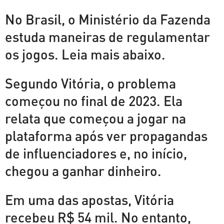
No Brasil, o Ministério da Fazenda
estuda maneiras de regulamentar
os jogos. Leia mais abaixo.
Segundo Vitória, o problema
começou no final de 2023. Ela
relata que começou a jogar na
plataforma após ver propagandas
de influenciadores e, no início,
chegou a ganhar dinheiro.
Em uma das apostas, Vitória
recebeu R$ 54 mil. No entanto,