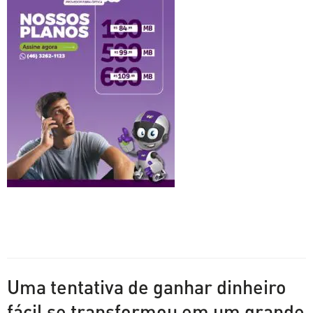
Uma tentativa de ganhar dinheiro
fácil se transformou em um grande