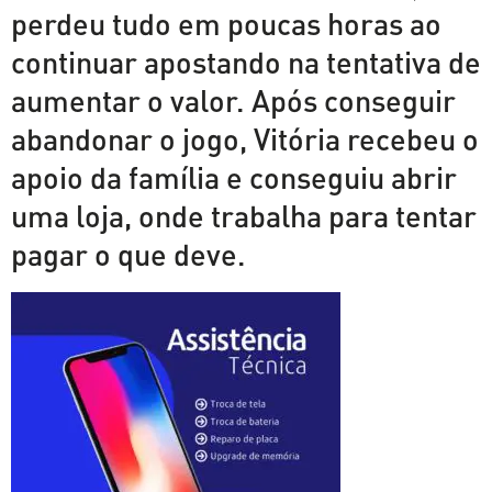
perdeu tudo em poucas horas ao
continuar apostando na tentativa de
aumentar o valor. Após conseguir
abandonar o jogo, Vitória recebeu o
apoio da família e conseguiu abrir
uma loja, onde trabalha para tentar
pagar o que deve.