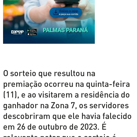
O sorteio que resultou na
premiação ocorreu na quinta-feira
(11), e ao visitarem a residência do
ganhador na Zona 7, os servidores
descobriram que ele havia falecido
em 26 de outubro de 2023. É