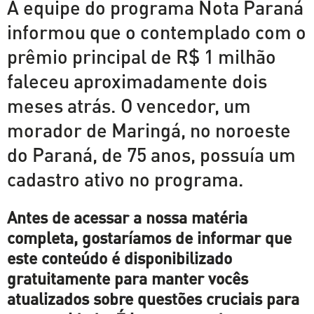
A equipe do programa Nota Paraná
informou que o contemplado com o
prêmio principal de R$ 1 milhão
faleceu aproximadamente dois
meses atrás. O vencedor, um
morador de Maringá, no noroeste
do Paraná, de 75 anos, possuía um
cadastro ativo no programa.
Antes de acessar a nossa matéria
completa, gostaríamos de informar que
este conteúdo é disponibilizado
gratuitamente para manter vocês
atualizados sobre questões cruciais para