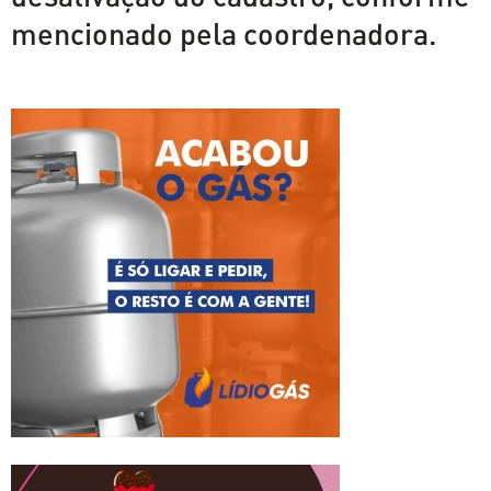
mencionado pela coordenadora.