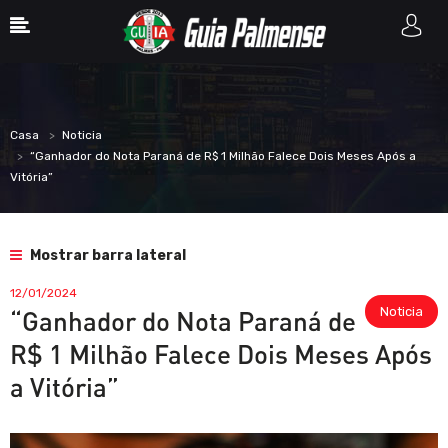
Casa
Noticia
“Ganhador do Nota Paraná de R$ 1 Milhão Falece Dois Meses Após a
Vitória”
Mostrar barra lateral
12/01/2024
Noticia
“Ganhador do Nota Paraná de
R$ 1 Milhão Falece Dois Meses Após
a Vitória”