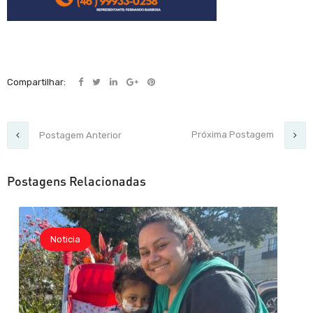
Compartilhar:
Próxima Postagem
Postagem Anterior
Postagens Relacionadas
Noticia