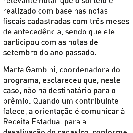
relevante notar que o sorteio é
realizado com base nas notas
fiscais cadastradas com três meses
de antecedência, sendo que ele
participou com as notas de
setembro do ano passado.
Marta Gambini, coordenadora do
programa, esclareceu que, neste
caso, não há destinatário para o
prêmio. Quando um contribuinte
falece, a orientação é comunicar à
Receita Estadual para a
desativação do cadastro, conforme