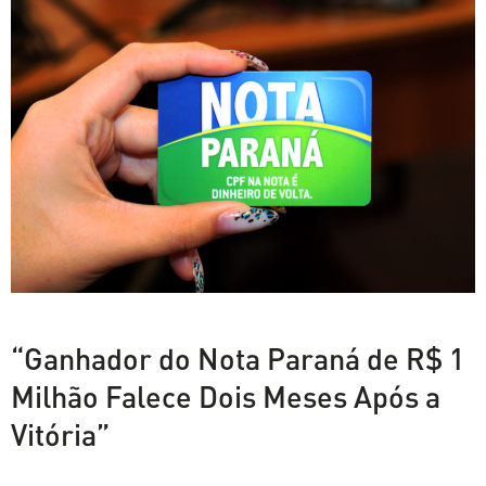
“Ganhador do Nota Paraná de R$ 1
Milhão Falece Dois Meses Após a
Vitória”