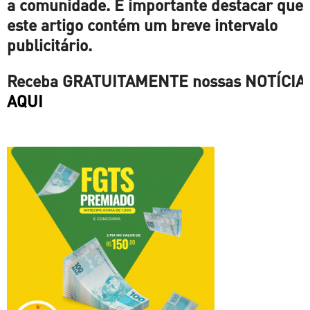
a comunidade. É importante destacar que
este artigo contém um breve intervalo
publicitário.
Receba
GRATUITAMENTE
nossas
NOTÍCIA
AQUI