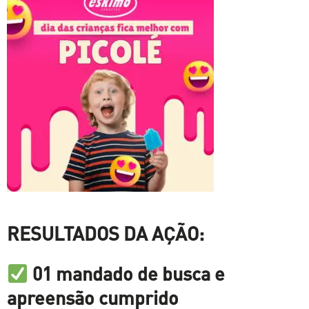
RESULTADOS DA AÇÃO:
01 mandado de busca e
apreensão cumprido