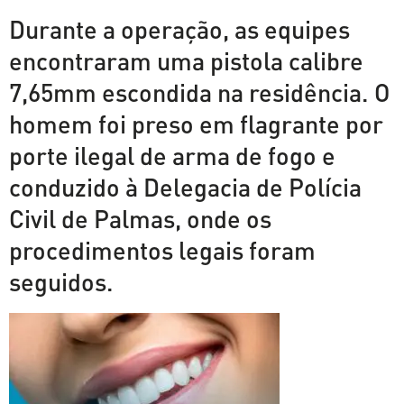
Durante a operação, as equipes
encontraram uma pistola calibre
7,65mm escondida na residência. O
homem foi preso em flagrante por
porte ilegal de arma de fogo e
conduzido à Delegacia de Polícia
Civil de Palmas, onde os
procedimentos legais foram
seguidos.