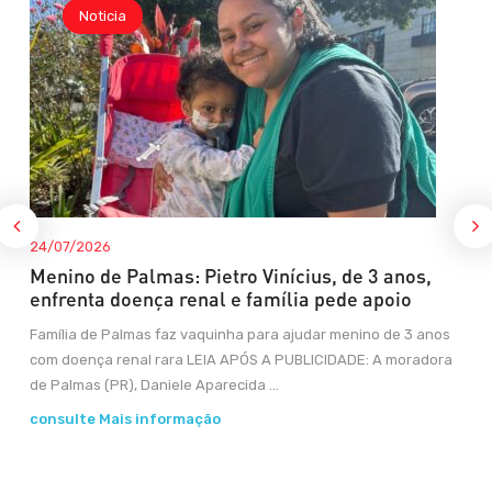
Noticia
24/07/2026
Menino de Palmas: Pietro Vinícius, de 3 anos,
enfrenta doença renal e família pede apoio
Família de Palmas faz vaquinha para ajudar menino de 3 anos
com doença renal rara LEIA APÓS A PUBLICIDADE: A moradora
de Palmas (PR), Daniele Aparecida ...
consulte Mais informação