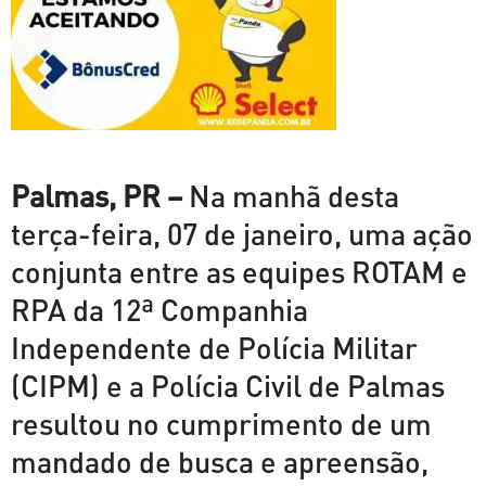
Palmas, PR –
Na manhã desta
terça-feira, 07 de janeiro, uma ação
conjunta entre as equipes ROTAM e
RPA da 12ª Companhia
Independente de Polícia Militar
(CIPM) e a Polícia Civil de Palmas
resultou no cumprimento de um
mandado de busca e apreensão,