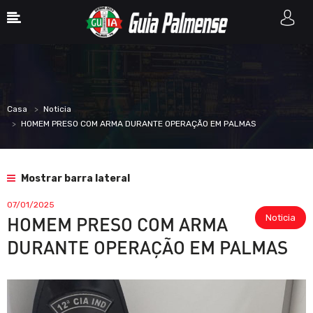
Casa
Noticia
HOMEM PRESO COM ARMA DURANTE OPERAÇÃO EM PALMAS
Mostrar barra lateral
07/01/2025
Noticia
HOMEM PRESO COM ARMA
DURANTE OPERAÇÃO EM PALMAS