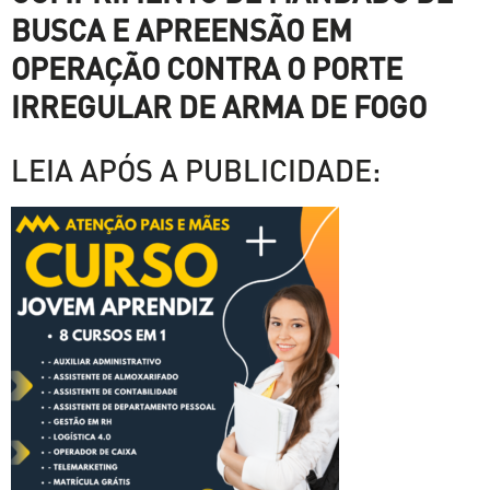
BUSCA E APREENSÃO EM
OPERAÇÃO CONTRA O PORTE
IRREGULAR DE ARMA DE FOGO
LEIA APÓS A PUBLICIDADE: