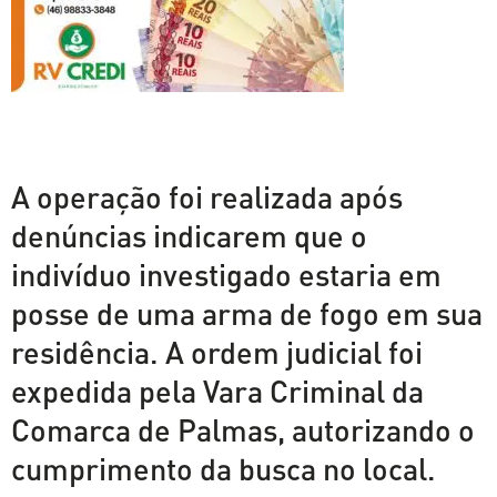
A operação foi realizada após
denúncias indicarem que o
indivíduo investigado estaria em
posse de uma arma de fogo em sua
residência. A ordem judicial foi
expedida pela Vara Criminal da
Comarca de Palmas, autorizando o
cumprimento da busca no local.