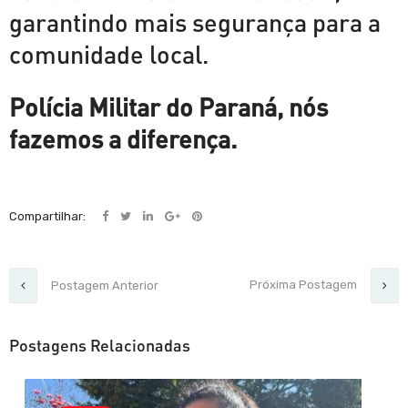
garantindo mais segurança para a
comunidade local.
Polícia Militar do Paraná, nós
fazemos a diferença.
Compartilhar:
Próxima Postagem
Postagem Anterior
Postagens Relacionadas