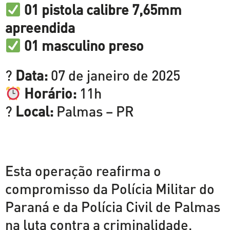
01 pistola calibre 7,65mm
apreendida
01 masculino preso
?
Data:
07 de janeiro de 2025
Horário:
11h
?
Local:
Palmas – PR
Esta operação reafirma o
compromisso da Polícia Militar do
Paraná e da Polícia Civil de Palmas
na luta contra a criminalidade,