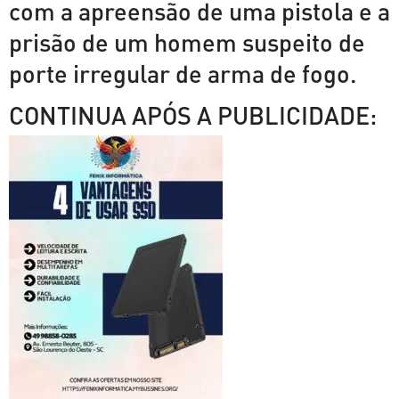
com a apreensão de uma pistola e a
prisão de um homem suspeito de
porte irregular de arma de fogo.
CONTINUA APÓS A PUBLICIDADE: