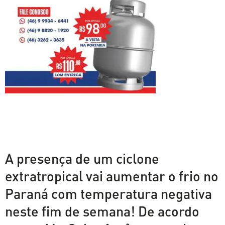
A presença de um ciclone
extratropical vai aumentar o frio no
Paraná com temperatura negativa
neste fim de semana! De acordo