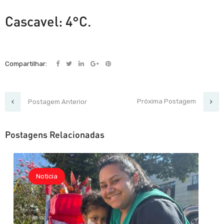
Cascavel: 4°C.
Compartilhar:
Próxima Postagem
Postagem Anterior
Postagens Relacionadas
Noticia