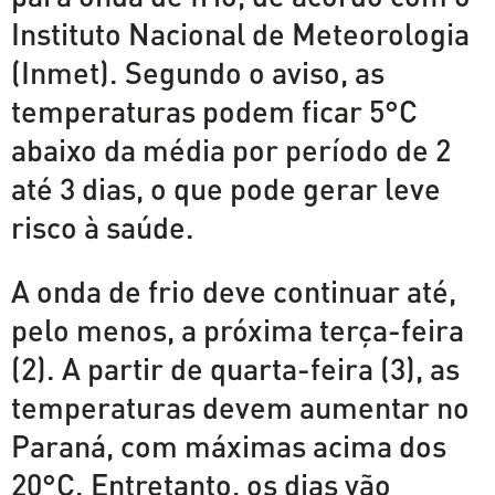
Instituto Nacional de Meteorologia
(Inmet). Segundo o aviso, as
temperaturas podem ficar 5°C
abaixo da média por período de 2
até 3 dias, o que pode gerar leve
risco à saúde.
A onda de frio deve continuar até,
pelo menos, a próxima terça-feira
(2). A partir de quarta-feira (3), as
temperaturas devem aumentar no
Paraná, com máximas acima dos
20°C. Entretanto, os dias vão