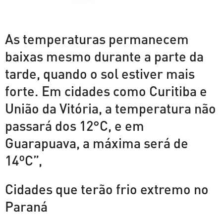
As temperaturas permanecem
baixas mesmo durante a parte da
tarde, quando o sol estiver mais
forte. Em cidades como Curitiba e
União da Vitória, a temperatura não
passará dos 12°C, e em
Guarapuava, a máxima será de
14ºC”,
Cidades que terão frio extremo no
Paraná