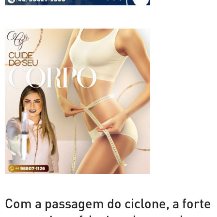
Com a passagem do ciclone, a forte