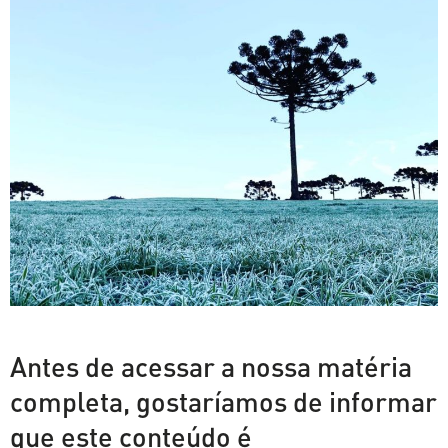
Antes de acessar a nossa matéria
completa, gostaríamos de informar
que este conteúdo é