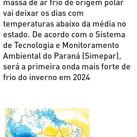
massa de ar frio de origem polar
vai deixar os dias com
temperaturas abaixo da média no
estado. De acordo com o Sistema
de Tecnologia e Monitoramento
Ambiental do Paraná (Simepar),
será a primeira onda mais forte de
frio do inverno em 2024