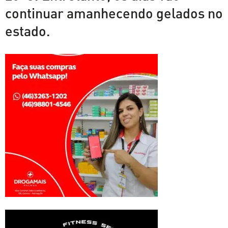
continuar amanhecendo gelados no
estado.