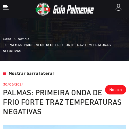
Casa
Noticia
PALMAS: PRIMEIRA ONDA DE FRIO FORTE TRAZ TEMPERATURAS
NEGATIVAS
Mostrar barra lateral
30/06/2024
Noticia
PALMAS: PRIMEIRA ONDA DE
FRIO FORTE TRAZ TEMPERATURAS
NEGATIVAS