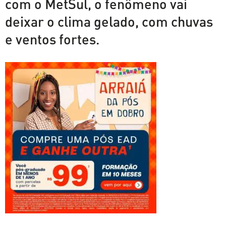
com o MetSul, o fenômeno vai
deixar o clima gelado, com chuvas
e ventos fortes.