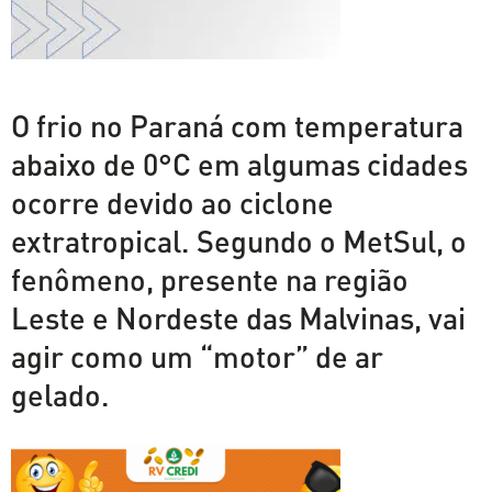
O frio no Paraná com temperatura
abaixo de 0°C em algumas cidades
ocorre devido ao ciclone
extratropical. Segundo o MetSul, o
fenômeno, presente na região
Leste e Nordeste das Malvinas, vai
agir como um “motor” de ar
gelado.