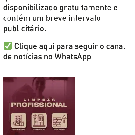
disponibilizado gratuitamente e
contém um breve intervalo
publicitário.
Clique aqui para seguir o canal
de notícias no WhatsApp