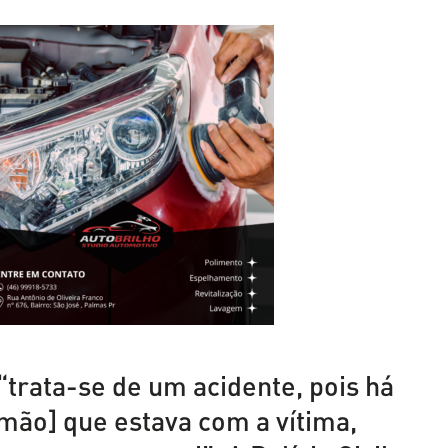
trata-se de um acidente, pois há
mão] que estava com a vítima,