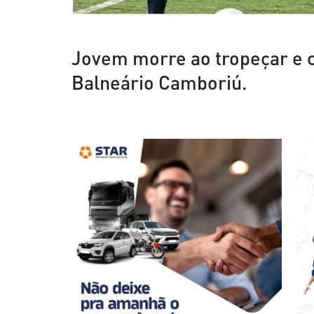
Jovem morre ao tropeçar e c
Balneário Camboriú.