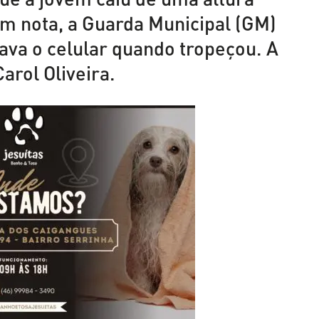
m nota, a Guarda Municipal (GM)
ava o celular quando tropeçou. A
Carol Oliveira.