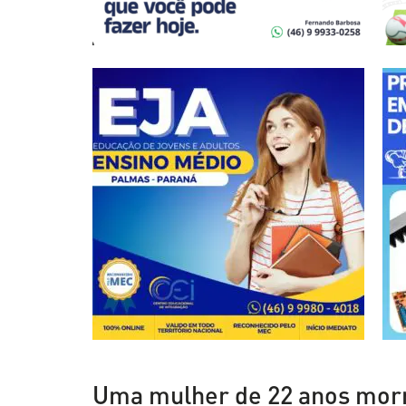
Uma mulher de 22 anos morr