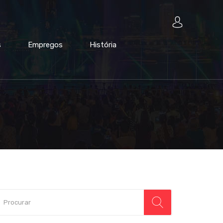
s
Empregos
História