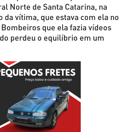
al Norte de Santa Catarina, na
o da vítima, que estava com ela no
Bombeiros que ela fazia vídeos
ndo perdeu o equilíbrio em um