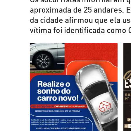
aproximada de 25 andares. E
da cidade afirmou que ela us
vítima foi identificada como 