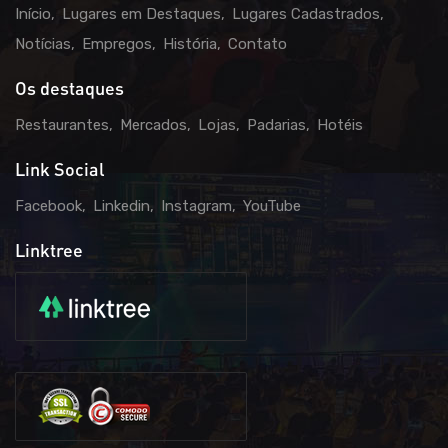
Início
Lugares em Destaques
Lugares Cadastrados
Notícias
Empregos
História
Contato
Os destaques
Restaurantes
Mercados
Lojas
Padarias
Hotéis
Link Social
Facebook
Linkedin
Instagram
YouTube
Linktree