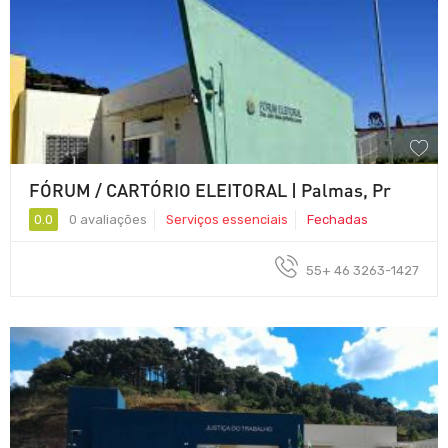
FÓRUM / CARTÓRIO ELEITORAL | Palmas, Pr
0.0
0 avaliações
Serviços essenciais
Fechadas
55+ 46 3263-1427