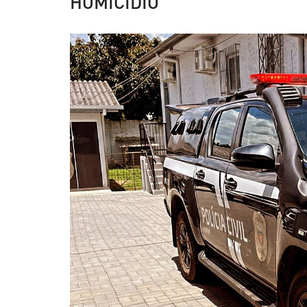
HOMICÍDIO