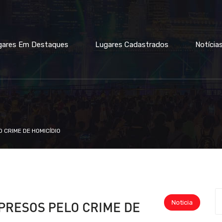
gares Em Destaques
Lugares Cadastrados
Notícia
 CRIME DE HOMICÍDIO
Noticia
PRESOS PELO CRIME DE