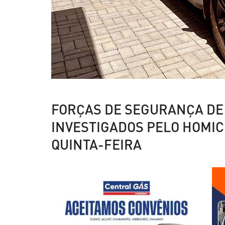
FORÇAS DE SEGURANÇA D
INVESTIGADOS PELO HOMIC
QUINTA-FEIRA