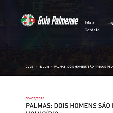
Início
Lu
Contato
Casa
Noticia
PALMAS: DOIS HOMENS SÃO PRESOS PELO
30/03/2024
PALMAS: DOIS HOMENS SÃO 