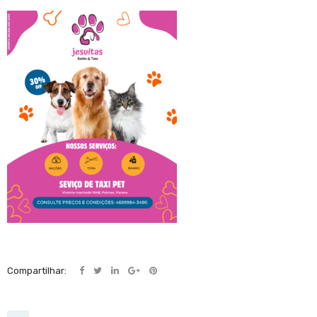
Compartilhar: