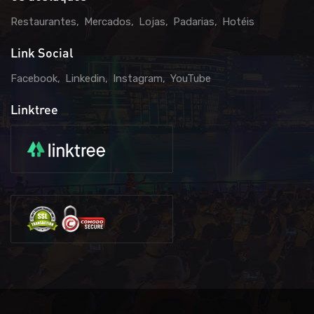
Restaurantes
Mercados
Lojas
Padarias
Hotéis
Link Social
Facebook
Linkedin
Instagram
YouTube
Linktree