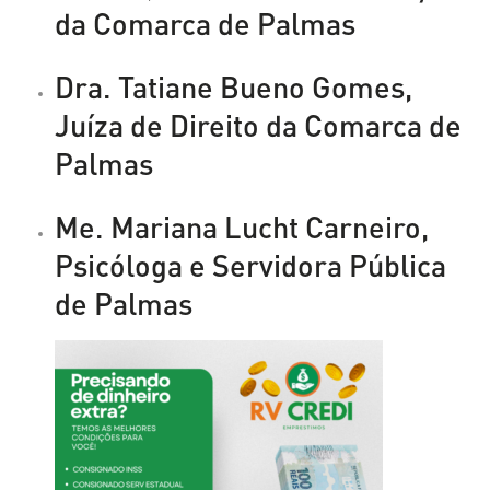
da Comarca de Palmas
Dra. Tatiane Bueno Gomes,
Juíza de Direito da Comarca de
Palmas
Me. Mariana Lucht Carneiro,
Psicóloga e Servidora Pública
de Palmas