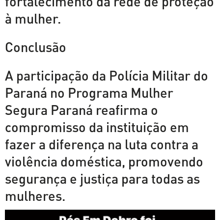
fortalecimento da rede de proteção
à mulher.
Conclusão
A participação da Polícia Militar do
Paraná no Programa Mulher
Segura Paraná reafirma o
compromisso da instituição em
fazer a diferença na luta contra a
violência doméstica, promovendo
segurança e justiça para todas as
mulheres.
Tocador