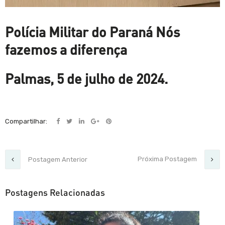
Polícia Militar do Paraná
Nós
fazemos a diferença
Palmas, 5 de julho de 2024.
Compartilhar:
Próxima Postagem
Postagem Anterior
Postagens Relacionadas