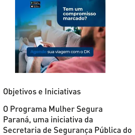
Objetivos e Iniciativas
O Programa Mulher Segura
Paraná, uma iniciativa da
Secretaria de Segurança Pública do