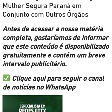
Mulher Segura Paraná em
Conjunto com Outros Órgãos
Antes de acessar a nossa matéria
completa, gostaríamos de informar
que este conteúdo é disponibilizado
gratuitamente e contém um breve
intervalo publicitário.
Clique aqui para seguir o canal
de notícias no WhatsApp