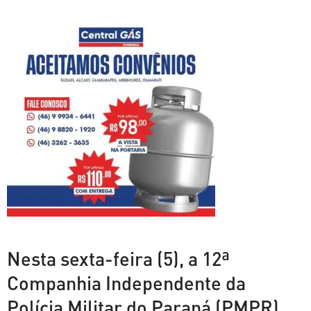
Nesta sexta-feira (5), a 12ª
Companhia Independente da
Polícia Militar do Paraná (PMPR)