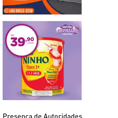
Presença de Autoridades