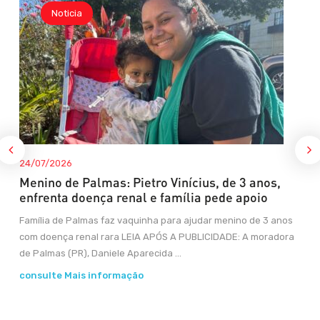
Noticia
24/07/2026
Menino de Palmas: Pietro Vinícius, de 3 anos,
enfrenta doença renal e família pede apoio
Família de Palmas faz vaquinha para ajudar menino de 3 anos
com doença renal rara LEIA APÓS A PUBLICIDADE: A moradora
de Palmas (PR), Daniele Aparecida ...
consulte Mais informação