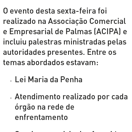
O evento desta sexta-feira foi
realizado na Associação Comercial
e Empresarial de Palmas (ACIPA) e
incluiu palestras ministradas pelas
autoridades presentes. Entre os
temas abordados estavam:
Lei Maria da Penha
Atendimento realizado por cada
órgão na rede de
enfrentamento