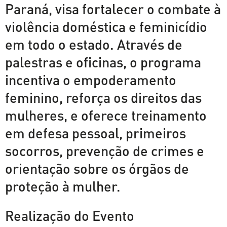
Paraná, visa fortalecer o combate à
violência doméstica e feminicídio
em todo o estado. Através de
palestras e oficinas, o programa
incentiva o empoderamento
feminino, reforça os direitos das
mulheres, e oferece treinamento
em defesa pessoal, primeiros
socorros, prevenção de crimes e
orientação sobre os órgãos de
proteção à mulher.
Realização do Evento