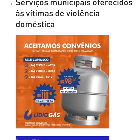
Serviços municipais oferecidos
às vítimas de violência
doméstica