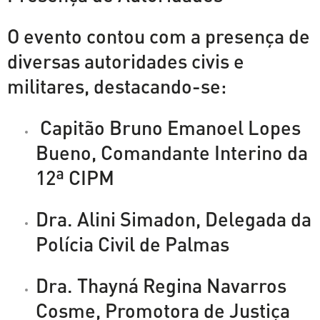
O evento contou com a presença de
diversas autoridades civis e
militares, destacando-se:
Capitão Bruno Emanoel Lopes
Bueno, Comandante Interino da
12ª CIPM
Dra. Alini Simadon, Delegada da
Polícia Civil de Palmas
Dra. Thayná Regina Navarros
Cosme, Promotora de Justiça