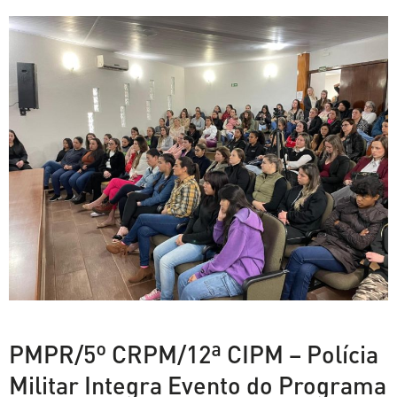
PMPR/5º CRPM/12ª CIPM – Polícia
Militar Integra Evento do Programa