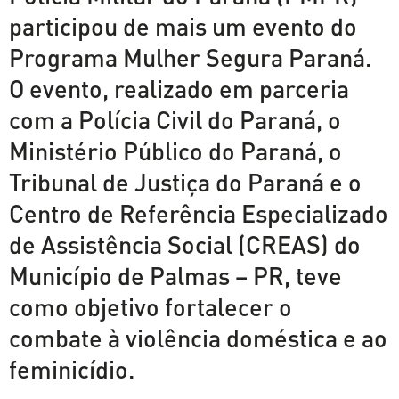
participou de mais um evento do
Programa Mulher Segura Paraná.
O evento, realizado em parceria
com a Polícia Civil do Paraná, o
Ministério Público do Paraná, o
Tribunal de Justiça do Paraná e o
Centro de Referência Especializado
de Assistência Social (CREAS) do
Município de Palmas – PR, teve
como objetivo fortalecer o
combate à violência doméstica e ao
feminicídio.