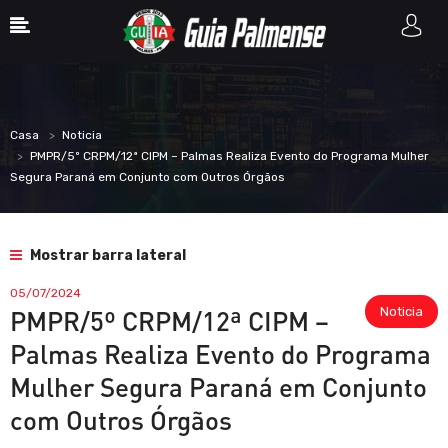
Casa
Noticia
PMPR/5º CRPM/12ª CIPM – Palmas Realiza Evento do Programa Mulher
Segura Paraná em Conjunto com Outros Órgãos
Mostrar barra lateral
05/07/2024
Noticia
PMPR/5º CRPM/12ª CIPM –
Palmas Realiza Evento do Programa
Mulher Segura Paraná em Conjunto
com Outros Órgãos