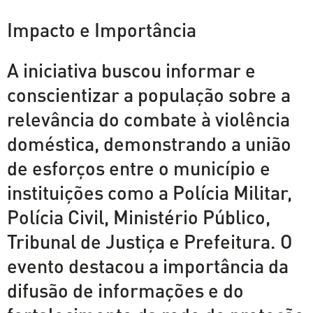
Impacto e Importância
A iniciativa buscou informar e
conscientizar a população sobre a
relevância do combate à violência
doméstica, demonstrando a união
de esforços entre o município e
instituições como a Polícia Militar,
Polícia Civil, Ministério Público,
Tribunal de Justiça e Prefeitura. O
evento destacou a importância da
difusão de informações e do