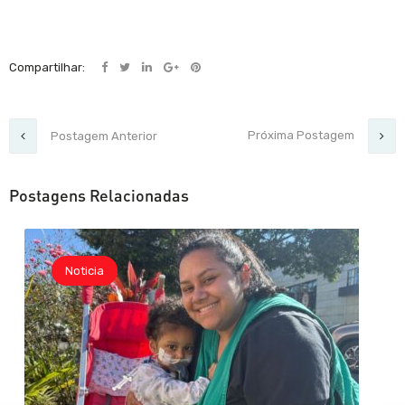
Compartilhar:
Próxima Postagem
Postagem Anterior
Postagens Relacionadas
Noticia