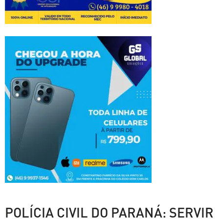
POLÍCIA CIVIL DO PARANÁ: SERVIR