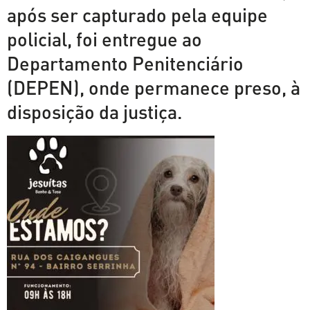
após ser capturado pela equipe
policial, foi entregue ao
Departamento Penitenciário
(DEPEN), onde permanece preso, à
disposição da justiça.