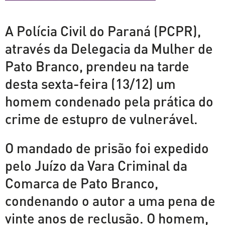
A Polícia Civil do Paraná (PCPR),
através da Delegacia da Mulher de
Pato Branco, prendeu na tarde
desta sexta-feira (13/12) um
homem condenado pela prática do
crime de estupro de vulnerável.
O mandado de prisão foi expedido
pelo Juízo da Vara Criminal da
Comarca de Pato Branco,
condenando o autor a uma pena de
vinte anos de reclusão. O homem,