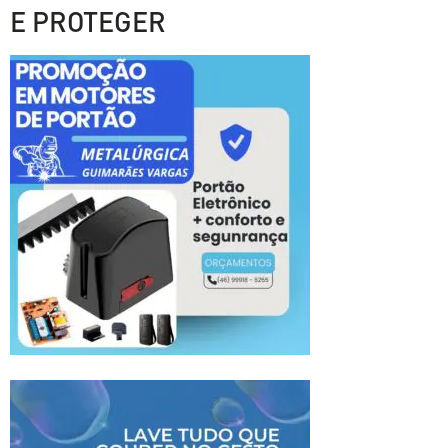
E PROTEGER