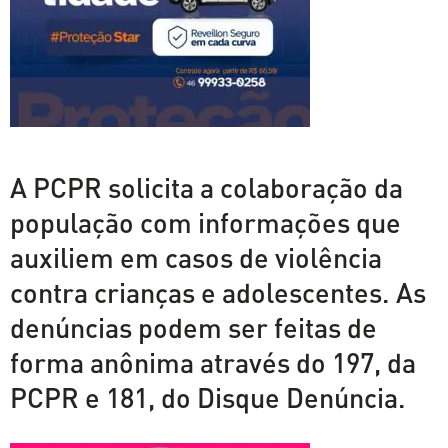
A PCPR solicita a colaboração da
população com informações que
auxiliem em casos de violência
contra crianças e adolescentes. As
denúncias podem ser feitas de
forma anônima através do 197, da
PCPR e 181, do Disque Denúncia.