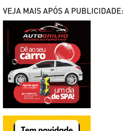
VEJA MAIS APÓS A PUBLICIDADE: