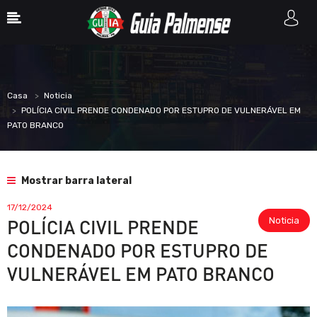
Casa
Noticia
POLÍCIA CIVIL PRENDE CONDENADO POR ESTUPRO DE VULNERÁVEL EM
PATO BRANCO
Mostrar barra lateral
17/12/2024
Noticia
POLÍCIA CIVIL PRENDE
CONDENADO POR ESTUPRO DE
VULNERÁVEL EM PATO BRANCO