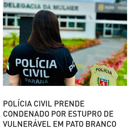
POLÍCIA CIVIL PRENDE
CONDENADO POR ESTUPRO DE
VULNERÁVEL EM PATO BRANCO