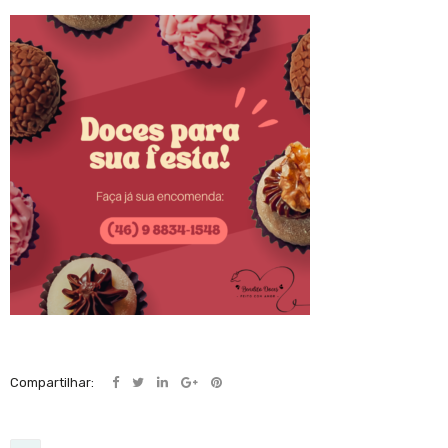
Compartilhar: