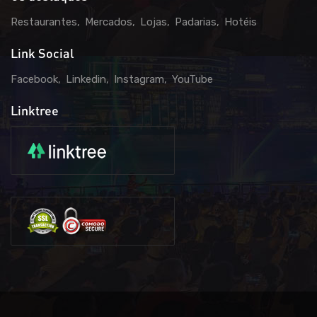
Restaurantes
Mercados
Lojas
Padarias
Hotéis
Link Social
Facebook
Linkedin
Instagram
YouTube
Linktree