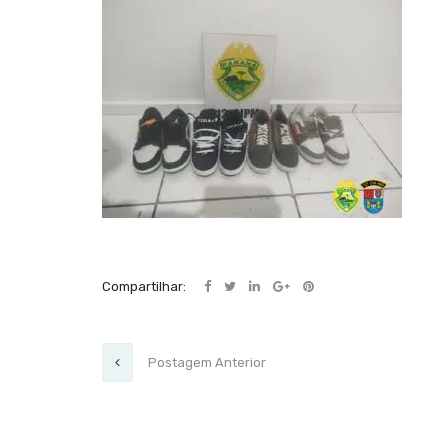
Compartilhar:
Postagem Anterior