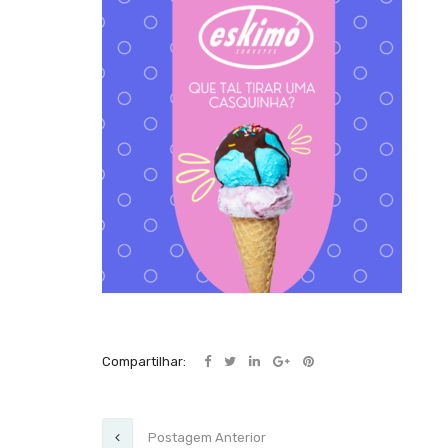
Compartilhar:
Postagem Anterior