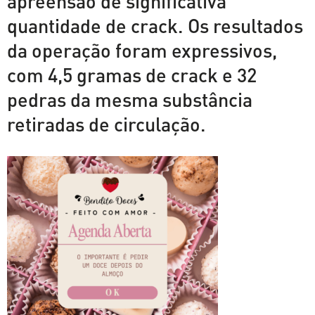
apreensão de significativa
quantidade de crack. Os resultados
da operação foram expressivos,
com 4,5 gramas de crack e 32
pedras da mesma substância
retiradas de circulação.