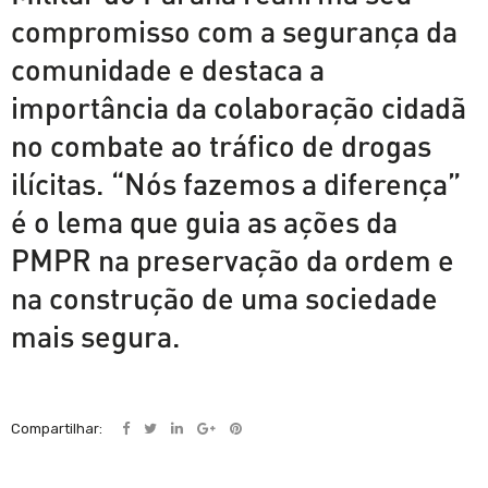
compromisso com a segurança da
comunidade e destaca a
importância da colaboração cidadã
no combate ao tráfico de drogas
ilícitas. “Nós fazemos a diferença”
é o lema que guia as ações da
PMPR na preservação da ordem e
na construção de uma sociedade
mais segura.
Compartilhar: