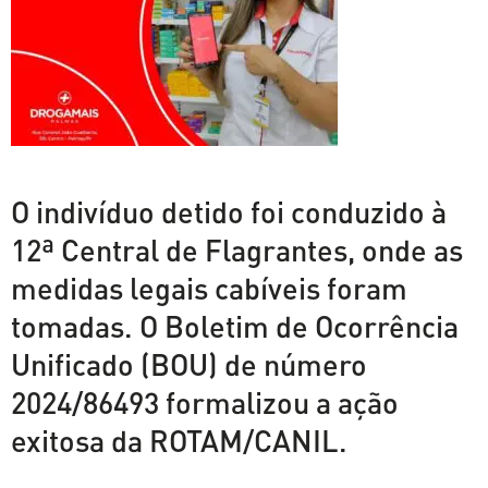
O indivíduo detido foi conduzido à
12ª Central de Flagrantes, onde as
medidas legais cabíveis foram
tomadas. O Boletim de Ocorrência
Unificado (BOU) de número
2024/86493 formalizou a ação
exitosa da ROTAM/CANIL.