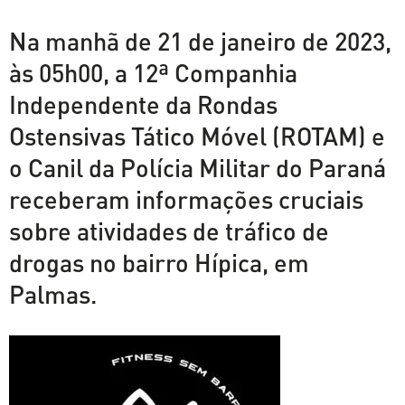
Na manhã de 21 de janeiro de 2023,
às 05h00, a 12ª Companhia
Independente da Rondas
Ostensivas Tático Móvel (ROTAM) e
o Canil da Polícia Militar do Paraná
receberam informações cruciais
sobre atividades de tráfico de
drogas no bairro Hípica, em
Palmas.