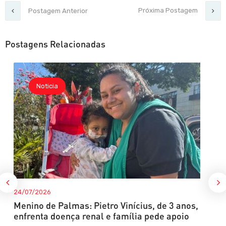
Próxima Postagem
Postagem Anterior
Postagens Relacionadas
Noticia
24/07/2026
Menino de Palmas: Pietro Vinícius, de 3 anos,
enfrenta doença renal e família pede apoio