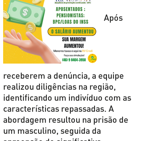
Após
receberem a denúncia, a equipe
realizou diligências na região,
identificando um indivíduo com as
características repassadas. A
abordagem resultou na prisão de
um masculino, seguida da