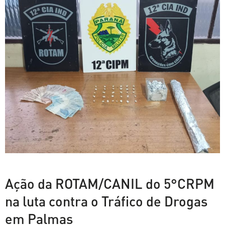
Ação da ROTAM/CANIL do 5°CRPM
na luta contra o Tráfico de Drogas
em Palmas