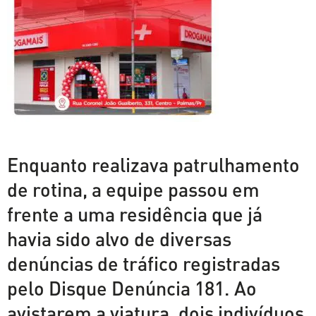
Enquanto realizava patrulhamento
de rotina, a equipe passou em
frente a uma residência que já
havia sido alvo de diversas
denúncias de tráfico registradas
pelo Disque Denúncia 181. Ao
avistarem a viatura, dois indivíduos