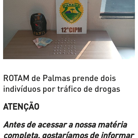
ROTAM de Palmas prende dois
indivíduos por tráfico de drogas
ATENÇÃO
Antes de acessar a nossa matéria
completa, gostaríamos de informar