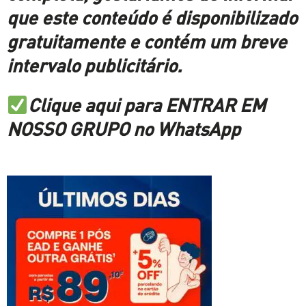
que este conteúdo é disponibilizado
gratuitamente e contém um breve
intervalo publicitário.
Clique aqui para ENTRAR EM
NOSSO GRUPO no WhatsApp