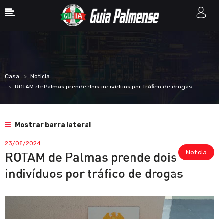
Casa
Noticia
ROTAM de Palmas prende dois indivíduos por tráfico de drogas
Mostrar barra lateral
23/08/2024
Noticia
ROTAM de Palmas prende dois
indivíduos por tráfico de drogas