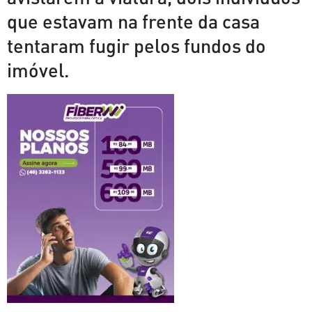
que estavam na frente da casa
tentaram fugir pelos fundos do
imóvel.