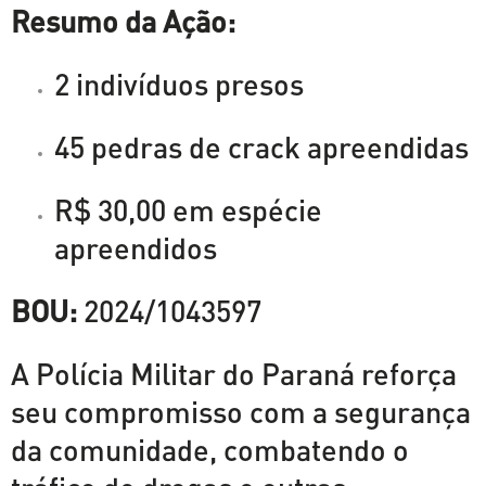
Resumo da Ação:
2 indivíduos presos
45 pedras de crack apreendidas
R$ 30,00 em espécie
apreendidos
BOU:
2024/1043597
A Polícia Militar do Paraná reforça
seu compromisso com a segurança
da comunidade, combatendo o