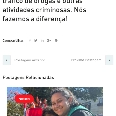
tráfico de drogas e outras
atividades criminosas. Nós
fazemos a diferença!
Compartilhar:
Próxima Postagem
Postagem Anterior
Postagens Relacionadas
Noticia