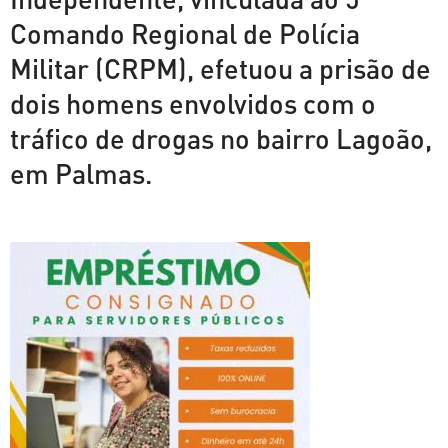
Comando Regional de Polícia
Militar (CRPM), efetuou a prisão de
dois homens envolvidos com o
tráfico de drogas no bairro Lagoão,
em Palmas.