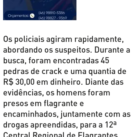
Os policiais agiram rapidamente,
abordando os suspeitos. Durante a
busca, foram encontradas 45
pedras de crack e uma quantia de
R$ 30,00 em dinheiro. Diante das
evidências, os homens foram
presos em flagrante e
encaminhados, juntamente com as
drogas apreendidas, para a 12ª
Central Regional de Flagrantes.