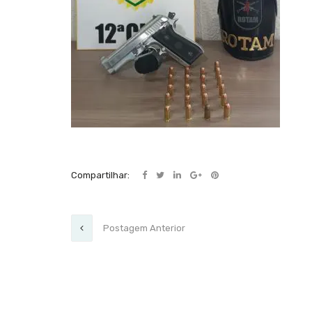
Compartilhar:
Postagem Anterior