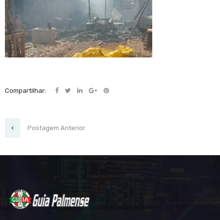
Compartilhar:
Postagem Anterior