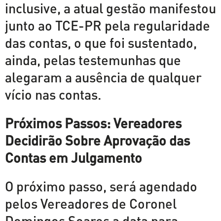
inclusive, a atual gestão manifestou
junto ao TCE-PR pela regularidade
das contas, o que foi sustentado,
ainda, pelas testemunhas que
alegaram a ausência de qualquer
vício nas contas.
Próximos Passos: Vereadores
Decidirão Sobre Aprovação das
Contas em Julgamento
O próximo passo, será agendado
pelos Vereadores de Coronel
Domingos Soares a data para