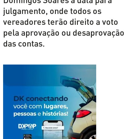
julgamento, onde todos os
vereadores terão direito a voto
pela aprovação ou desaprovação
das contas.