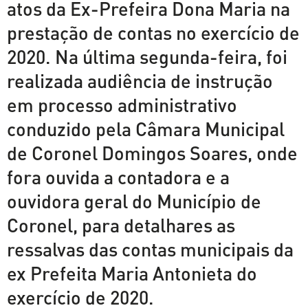
atos da Ex-Prefeira Dona Maria na
prestação de contas no exercício de
2020. Na última segunda-feira, foi
realizada audiência de instrução
em processo administrativo
conduzido pela Câmara Municipal
de Coronel Domingos Soares, onde
fora ouvida a contadora e a
ouvidora geral do Município de
Coronel, para detalhares as
ressalvas das contas municipais da
ex Prefeita Maria Antonieta do
exercício de 2020.