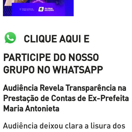
CLIQUE AQUI E
PARTICIPE DO NOSSO
GRUPO NO WHATSAPP
Audiência Revela Transparência na
Prestação de Contas de Ex-Prefeita
Maria Antonieta
Audiência deixou clara a lisura dos