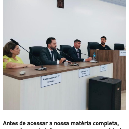
Antes de acessar a nossa matéria completa,