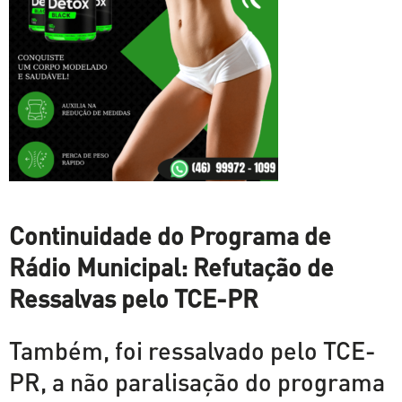
Continuidade do Programa de
Rádio Municipal: Refutação de
Ressalvas pelo TCE-PR
Também, foi ressalvado pelo TCE-
PR, a não paralisação do programa