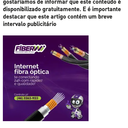
gostaríamos de informar que este conteúdo é
disponibilizado gratuitamente. E é importante
destacar que este artigo contém um breve
intervalo publicitário