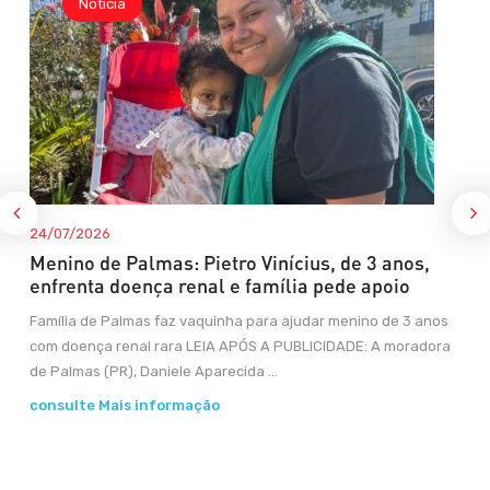
Noticia
24/07/2026
Menino de Palmas: Pietro Vinícius, de 3 anos,
enfrenta doença renal e família pede apoio
Família de Palmas faz vaquinha para ajudar menino de 3 anos
com doença renal rara LEIA APÓS A PUBLICIDADE: A moradora
de Palmas (PR), Daniele Aparecida ...
consulte Mais informação