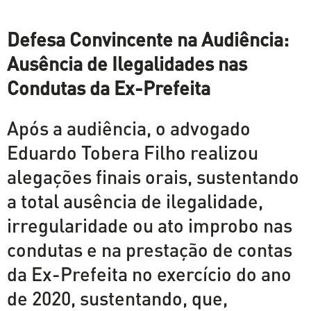
Defesa Convincente na Audiência:
Ausência de Ilegalidades nas
Condutas da Ex-Prefeita
Após a audiência, o advogado
Eduardo Tobera Filho realizou
alegações finais orais, sustentando
a total ausência de ilegalidade,
irregularidade ou ato improbo nas
condutas e na prestação de contas
da Ex-Prefeita no exercício do ano
de 2020, sustentando, que,