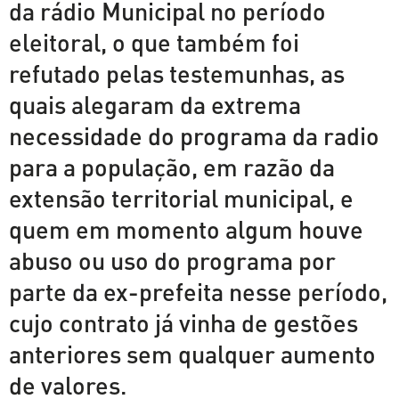
da rádio Municipal no período
eleitoral, o que também foi
refutado pelas testemunhas, as
quais alegaram da extrema
necessidade do programa da radio
para a população, em razão da
extensão territorial municipal, e
quem em momento algum houve
abuso ou uso do programa por
parte da ex-prefeita nesse período,
cujo contrato já vinha de gestões
anteriores sem qualquer aumento
de valores.