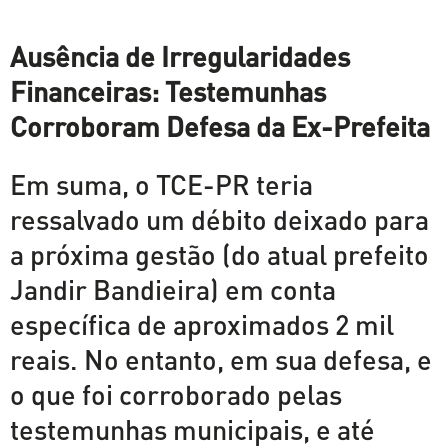
Ausência de Irregularidades
Financeiras: Testemunhas
Corroboram Defesa da Ex-Prefeita
Em suma, o TCE-PR teria
ressalvado um débito deixado para
a próxima gestão (do atual prefeito
Jandir Bandieira) em conta
específica de aproximados 2 mil
reais. No entanto, em sua defesa, e
o que foi corroborado pelas
testemunhas municipais, e até