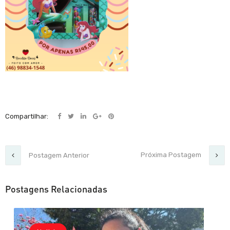
Compartilhar:
Próxima Postagem
Postagem Anterior
Postagens Relacionadas