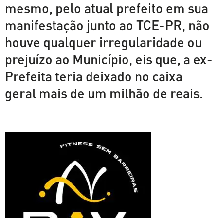
mesmo, pelo atual prefeito em sua
manifestação junto ao TCE-PR, não
houve qualquer irregularidade ou
prejuízo ao Município, eis que, a ex-
Prefeita teria deixado no caixa
geral mais de um milhão de reais.