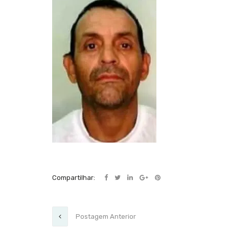
Compartilhar:
Postagem Anterior