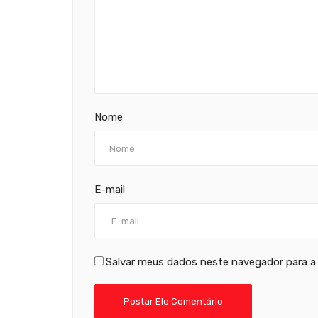
Nome
E-mail
Salvar meus dados neste navegador para a