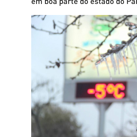
em boa parte do estado do Pa