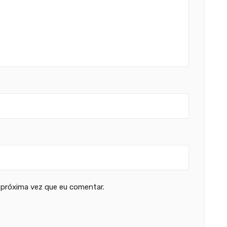
 próxima vez que eu comentar.