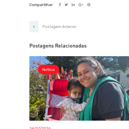
Compartilhar:
Postagem Anterior
Postagens Relacionadas
Noticia
24/07/2026