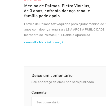
Menino de Palmas: Pietro Vinícius,
de 3 anos, enfrenta doença renal e
família pede apoio
Família de Palmas faz vaquinha para ajudar menino de 
anos com doença renal rara LEIA APÓS A PUBLICIDADE:
moradora de Palmas (PR), Daniele Aparecida ...
consulte Mais informação
Deixe um comentário
Seu endereço de email não será publicado.
Comente