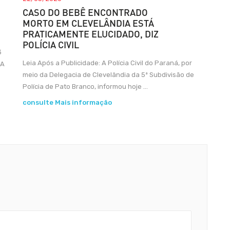
CASO DO BEBÊ ENCONTRADO
MORTO EM CLEVELÂNDIA ESTÁ
PRATICAMENTE ELUCIDADO, DIZ
POLÍCIA CIVIL
3
Leia Após a Publicidade: A Polícia Civil do Paraná, por
 A
meio da Delegacia de Clevelândia da 5ª Subdivisão de
Polícia de Pato Branco, informou hoje ...
consulte Mais informação