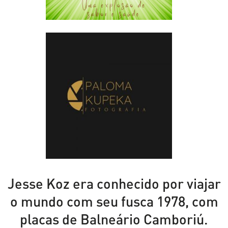
Jesse Koz era conhecido por viajar
o mundo com seu fusca 1978, com
placas de Balneário Camboriú.