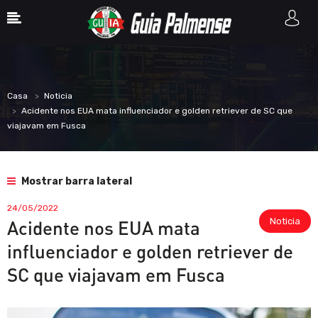
Casa
Noticia
Acidente nos EUA mata influenciador e golden retriever de SC que
viajavam em Fusca
Mostrar barra lateral
24/05/2022
Noticia
Acidente nos EUA mata
influenciador e golden retriever de
SC que viajavam em Fusca