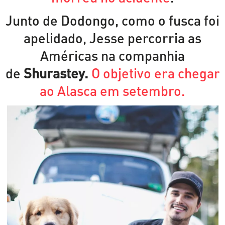
Junto de Dodongo, como o fusca foi
apelidado, Jesse percorria as
Américas na companhia
de
Shurastey.
O objetivo era chegar
ao Alasca em setembro.