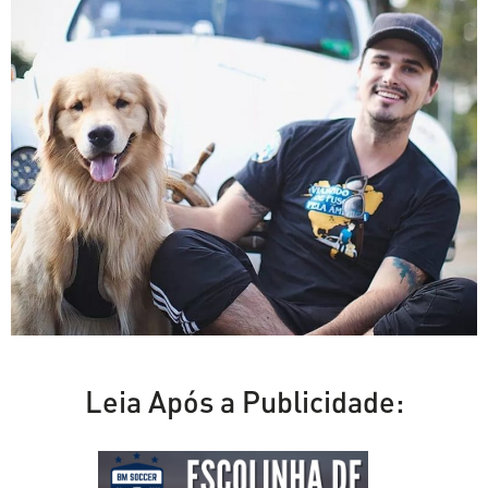
Leia Após a Publicidade: