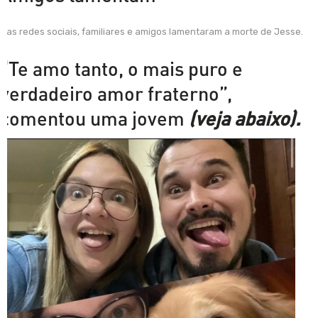
Nas redes sociais, familiares e amigos lamentaram a morte de Jesse.
“Te amo tanto, o mais puro e
verdadeiro amor fraterno”,
comentou uma jovem
(veja abaixo).