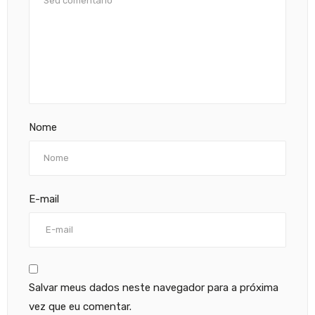
Nome
E-mail
Salvar meus dados neste navegador para a próxima
vez que eu comentar.