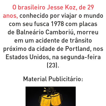
O brasileiro Jesse Koz, de 29
anos,
conhecido por viajar o mundo
com seu fusca 1978 com placas
de Balneário Camboriú, morreu
em um acidente de trânsito
próximo da cidade de Portland, nos
Estados Unidos, na segunda-feira
(23).
Material Publicitário: