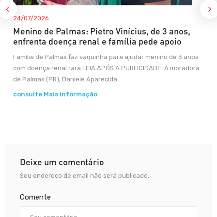
24/07/2026
Menino de Palmas: Pietro Vinícius, de 3 anos,
enfrenta doença renal e família pede apoio
Família de Palmas faz vaquinha para ajudar menino de 3 anos
com doença renal rara LEIA APÓS A PUBLICIDADE: A moradora
de Palmas (PR), Daniele Aparecida ...
consulte Mais informação
Deixe um comentário
Seu endereço de email não será publicado.
Comente