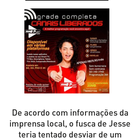
De acordo com informações da
imprensa local, o fusca de Jesse
teria tentado desviar de um