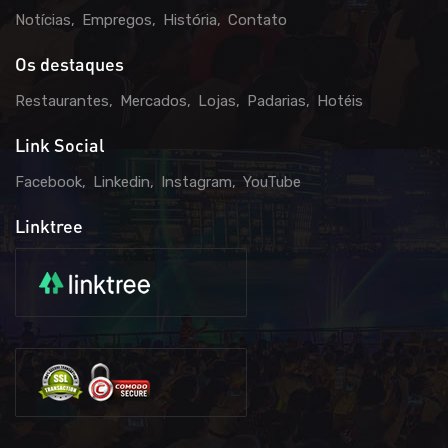
Notícias
Empregos
História
Contato
Os destaques
Restaurantes
Mercados
Lojas
Padarias
Hotéis
Link Social
Facebook
Linkedin
Instagram
YouTube
Linktree