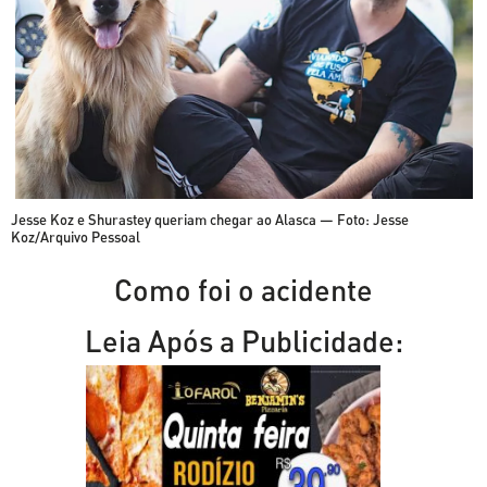
Jesse Koz e Shurastey queriam chegar ao Alasca — Foto: Jesse
Koz/Arquivo Pessoal
Como foi o acidente
Leia Após a Publicidade: