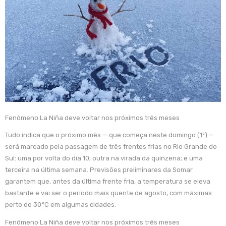
Fenômeno La Niña deve voltar nos próximos três meses
Tudo indica que o próximo mês — que começa neste domingo (1º) —
será marcado pela passagem de três frentes frias no Rio Grande do
Sul: uma por volta do dia 10; outra na virada da quinzena; e uma
terceira na última semana. Previsões preliminares da Somar
garantem que, antes da última frente fria, a temperatura se eleva
bastante e vai ser o período mais quente de agosto, com máximas
perto de 30°C em algumas cidades.
Fenômeno La Niña deve voltar nos próximos três meses