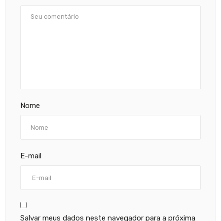
Nome
E-mail
Salvar meus dados neste navegador para a próxima