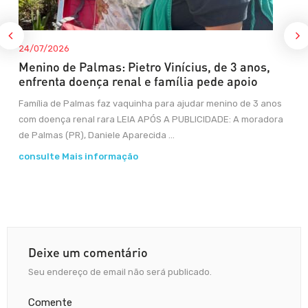
24/07/2026
Menino de Palmas: Pietro Vinícius, de 3 anos,
enfrenta doença renal e família pede apoio
Família de Palmas faz vaquinha para ajudar menino de 3 anos
com doença renal rara LEIA APÓS A PUBLICIDADE: A moradora
de Palmas (PR), Daniele Aparecida ...
consulte Mais informação
Deixe um comentário
Seu endereço de email não será publicado.
Comente