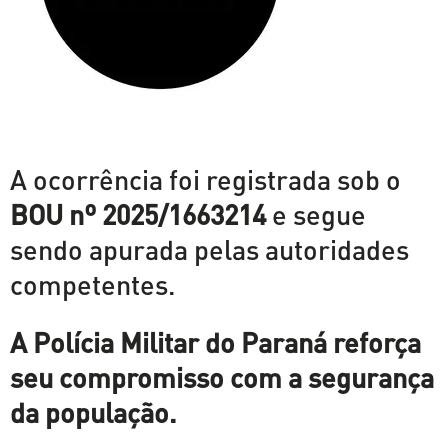
A ocorrência foi registrada sob o
BOU nº 2025/1663214
e segue
sendo apurada pelas autoridades
competentes.
A Polícia Militar do Paraná reforça
seu compromisso com a segurança
da população.