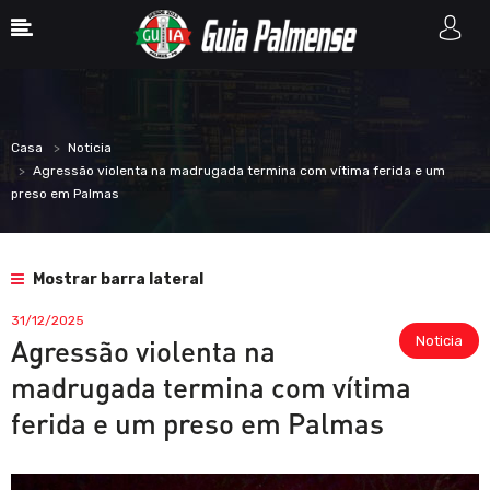
Casa
Noticia
Agressão violenta na madrugada termina com vítima ferida e um
preso em Palmas
Mostrar barra lateral
31/12/2025
Noticia
Agressão violenta na
madrugada termina com vítima
ferida e um preso em Palmas