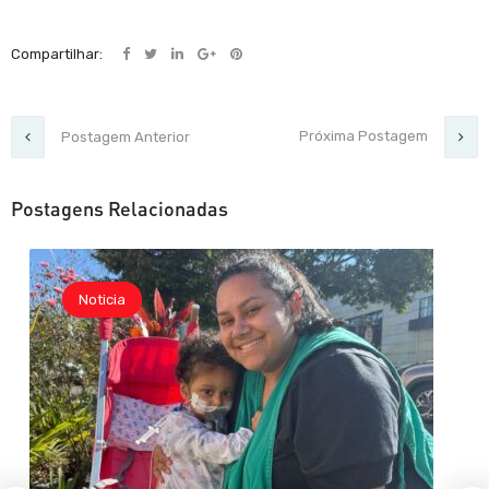
Compartilhar:
Próxima Postagem
Postagem Anterior
Postagens Relacionadas
Noticia