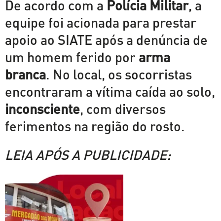
De acordo com a
Polícia Militar
, a
equipe foi acionada para prestar
apoio ao SIATE após a denúncia de
um homem ferido por
arma
branca
. No local, os socorristas
encontraram a vítima caída ao solo,
inconsciente
, com diversos
ferimentos na região do rosto.
LEIA APÓS A PUBLICIDADE: