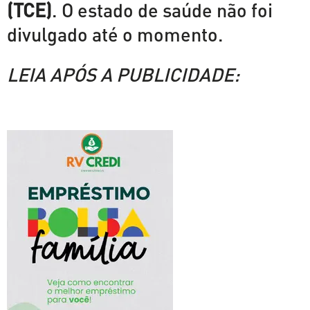
(TCE)
. O estado de saúde não foi
divulgado até o momento.
LEIA APÓS A PUBLICIDADE: