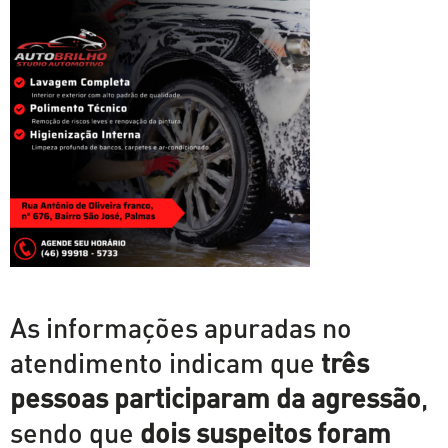
As informações apuradas no
atendimento indicam que
três
pessoas participaram da agressão
,
sendo que
dois suspeitos foram