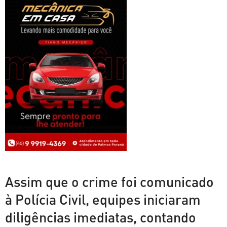
Assim que o crime foi comunicado
à Polícia Civil, equipes iniciaram
diligências imediatas, contando