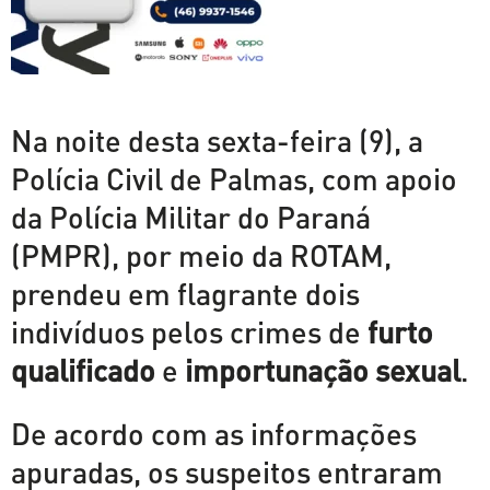
Na noite desta sexta-feira (9), a
Polícia Civil de Palmas, com apoio
da Polícia Militar do Paraná
(PMPR), por meio da ROTAM,
prendeu em flagrante dois
indivíduos pelos crimes de
furto
qualificado
e
importunação sexual
.
De acordo com as informações
apuradas, os suspeitos entraram