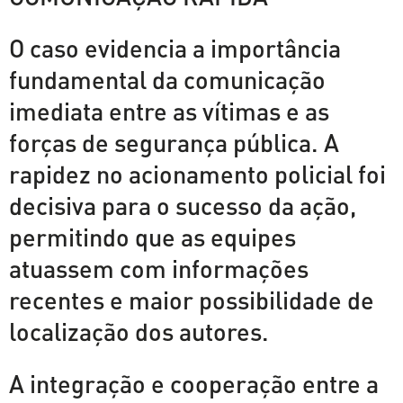
O caso evidencia a importância
fundamental da comunicação
imediata entre as vítimas e as
forças de segurança pública. A
rapidez no acionamento policial foi
decisiva para o sucesso da ação,
permitindo que as equipes
atuassem com informações
recentes e maior possibilidade de
localização dos autores.
A integração e cooperação entre a