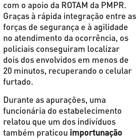
com o apoio da ROTAM da PMPR.
Graças à rápida integração entre as
forças de segurança e à agilidade
no atendimento da ocorrência, os
policiais conseguiram localizar
dois dos envolvidos em menos de
20 minutos, recuperando o celular
furtado.
Durante as apurações, uma
funcionária do estabelecimento
relatou que um dos indivíduos
também praticou
importunação