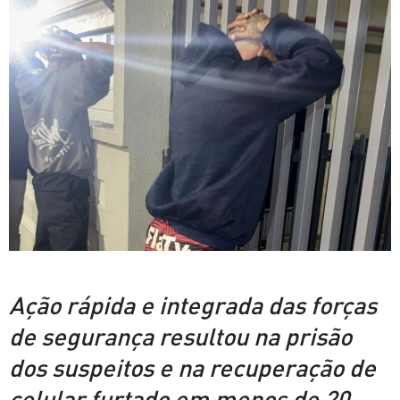
Ação rápida e integrada das forças
de segurança resultou na prisão
dos suspeitos e na recuperação de
celular furtado em menos de 20