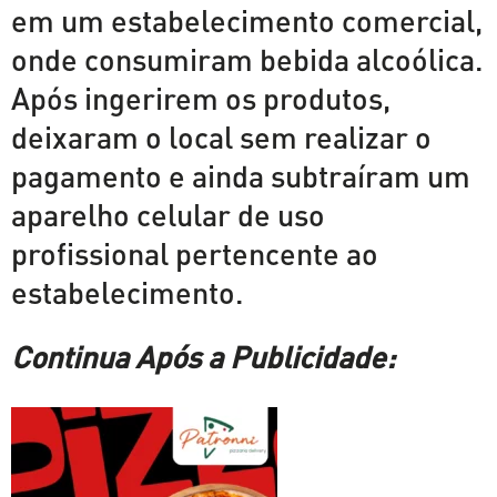
em um estabelecimento comercial,
onde consumiram bebida alcoólica.
Após ingerirem os produtos,
deixaram o local sem realizar o
pagamento e ainda subtraíram um
aparelho celular de uso
profissional pertencente ao
estabelecimento.
Continua Após a Publicidade: