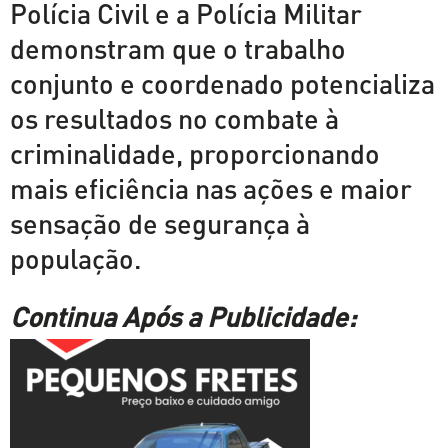
Polícia Civil e a Polícia Militar
demonstram que o trabalho
conjunto e coordenado potencializa
os resultados no combate à
criminalidade, proporcionando
mais eficiência nas ações e maior
sensação de segurança à
população.
Continua Após a Publicidade: