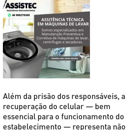
Além da prisão dos responsáveis, a
recuperação do celular — bem
essencial para o funcionamento do
estabelecimento — representa não