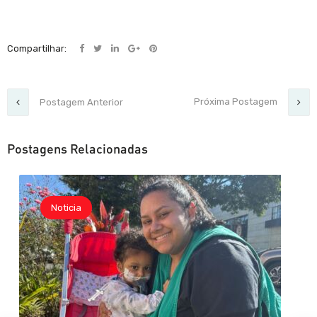
Compartilhar:
Próxima Postagem
Postagem Anterior
Postagens Relacionadas
Noticia