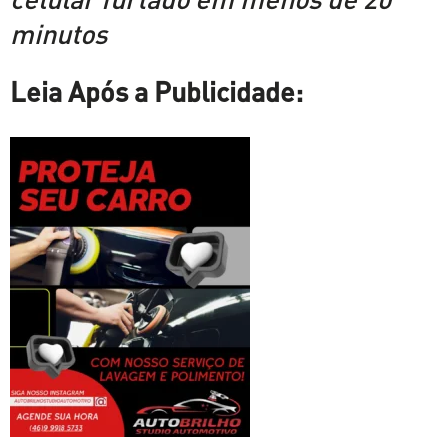
minutos
Leia Após a Publicidade: