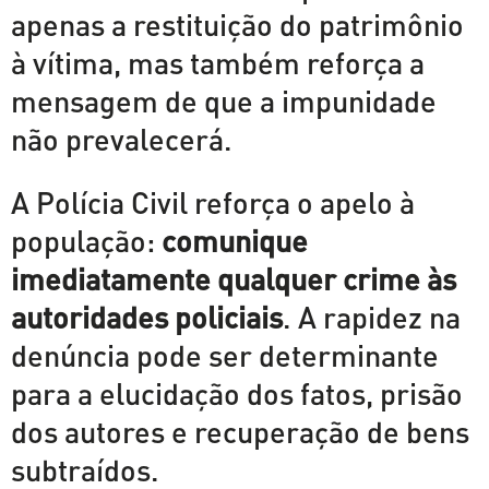
apenas a restituição do patrimônio
à vítima, mas também reforça a
mensagem de que a impunidade
não prevalecerá.
A Polícia Civil reforça o apelo à
população:
comunique
imediatamente qualquer crime às
autoridades policiais
. A rapidez na
denúncia pode ser determinante
para a elucidação dos fatos, prisão
dos autores e recuperação de bens
subtraídos.