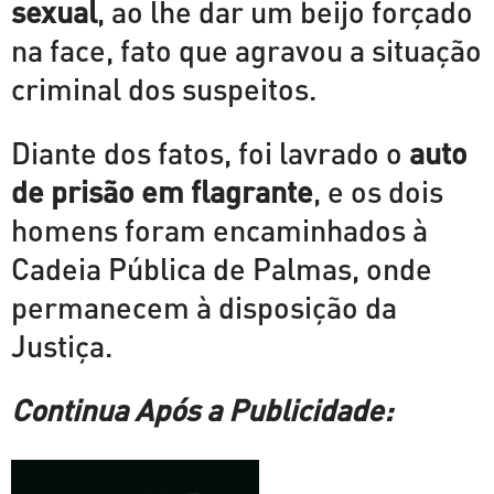
sexual
, ao lhe dar um beijo forçado
na face, fato que agravou a situação
criminal dos suspeitos.
Diante dos fatos, foi lavrado o
auto
de prisão em flagrante
, e os dois
homens foram encaminhados à
Cadeia Pública de Palmas, onde
permanecem à disposição da
Justiça.
Continua Após a Publicidade: