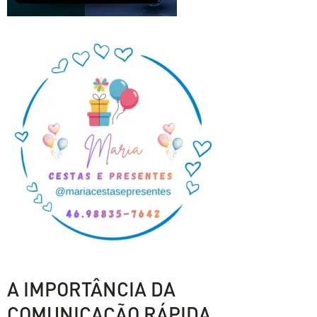
A IMPORTÂNCIA DA
COMUNICAÇÃO RÁPIDA