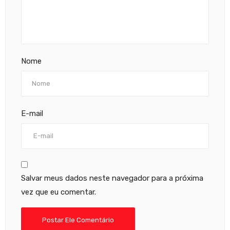
Nome
E-mail
Salvar meus dados neste navegador para a próxima
vez que eu comentar.