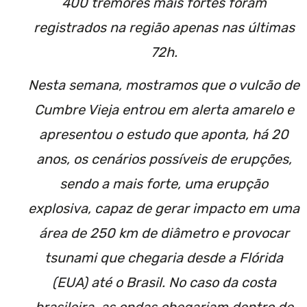
400 tremores mais fortes foram
registrados na região apenas nas últimas
72h.
Nesta semana, mostramos que o vulcão de
Cumbre Vieja entrou em alerta amarelo e
apresentou o estudo que aponta, há 20
anos, os cenários possíveis de erupções,
sendo a mais forte, uma erupção
explosiva, capaz de gerar impacto em uma
área de 250 km de diâmetro e provocar
tsunami que chegaria desde a Flórida
(EUA) até o Brasil. No caso da costa
brasileira, as ondas chegariam dentro de