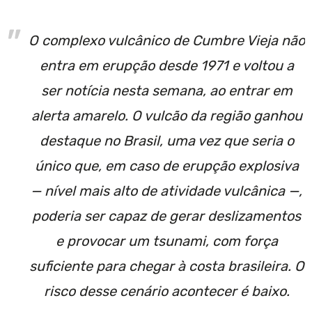
O complexo vulcânico de Cumbre Vieja não
entra em erupção desde 1971 e voltou a
ser notícia nesta semana, ao entrar em
alerta amarelo. O vulcão da região ganhou
destaque no Brasil, uma vez que seria o
único que, em caso de erupção explosiva
— nível mais alto de atividade vulcânica —,
poderia ser capaz de gerar deslizamentos
e provocar um tsunami, com força
suficiente para chegar à costa brasileira. O
risco desse cenário acontecer é baixo.