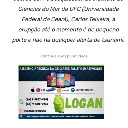
Ciências do Mar da UFC (Universidade
Federal do Ceará), Carlos Teixeira, a
erupção até o momento é de pequeno
porte e não há qualquer alerta de tsunami.
Continua após publicidade