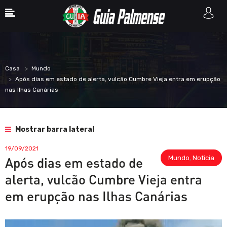
Casa
Mundo
Após dias em estado de alerta, vulcão Cumbre Vieja entra em erupção
nas Ilhas Canárias
Mostrar barra lateral
19/09/2021
Mundo
,
Noticia
Após dias em estado de
alerta, vulcão Cumbre Vieja entra
em erupção nas Ilhas Canárias