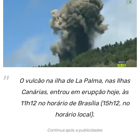
O vulcão na ilha de La Palma, nas Ilhas
Canárias, entrou em erupção hoje, às
11h12 no horário de Brasília (15h12, no
horário local).
Continua após a publicidades