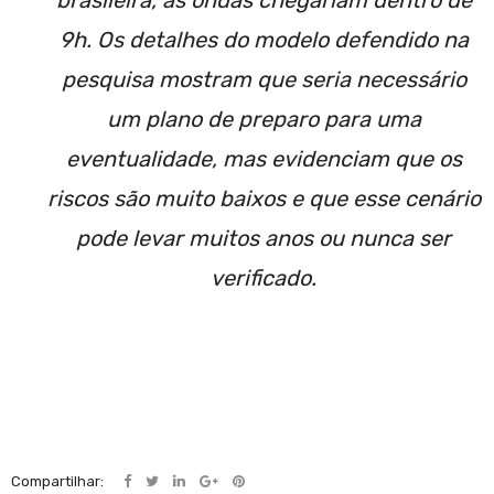
9h. Os detalhes do modelo defendido na
pesquisa mostram que seria necessário
um plano de preparo para uma
eventualidade, mas evidenciam que os
riscos são muito baixos e que esse cenário
pode levar muitos anos ou nunca ser
verificado.
Compartilhar: