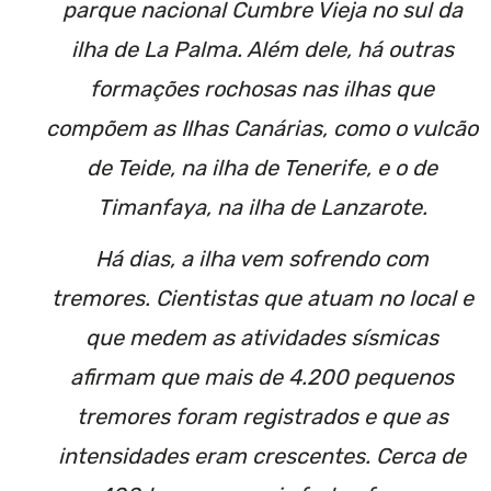
parque nacional Cumbre Vieja no sul da
ilha de La Palma. Além dele, há outras
formações rochosas nas ilhas que
compõem as Ilhas Canárias, como o vulcão
de Teide, na ilha de Tenerife, e o de
Timanfaya, na ilha de Lanzarote.
Há dias, a ilha vem sofrendo com
tremores. Cientistas que atuam no local e
que medem as atividades sísmicas
afirmam que mais de 4.200 pequenos
tremores foram registrados e que as
intensidades eram crescentes. Cerca de