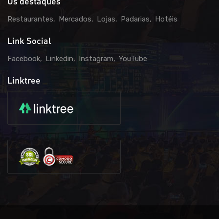
Os destaques
Restaurantes
Mercados
Lojas
Padarias
Hotéis
Link Social
Facebook
Linkedin
Instagram
YouTube
Linktree