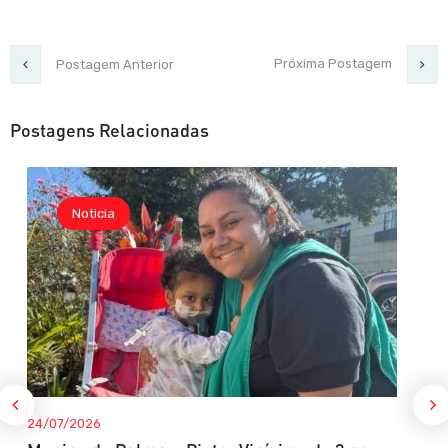
Próxima Postagem
Postagem Anterior
Postagens Relacionadas
Noticia
24/07/2026