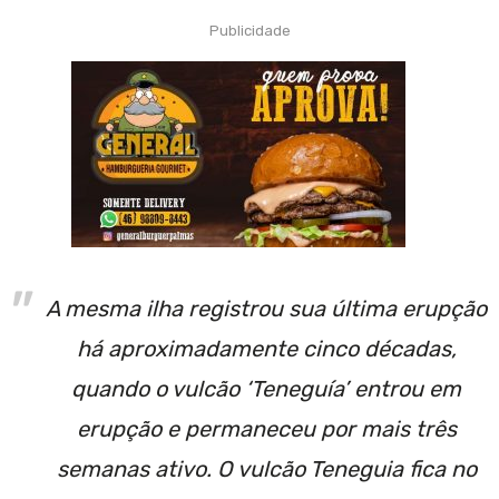
Publicidade
A mesma ilha registrou sua última erupção
há aproximadamente cinco décadas,
quando o vulcão ‘Teneguía’ entrou em
erupção e permaneceu por mais três
semanas ativo. O vulcão Teneguia fica no