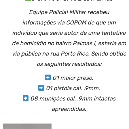
Equipe Polícial Militar recebeu
informações via COPOM de que um
indivíduo que seria autor de uma tentativa
de homicídio no bairro Palmas I, estaria em
via pública na rua Porto Rico. Sendo obtido
os seguintes resultados:
01 maior preso.
01 pistola cal. .9mm.
08 munições cal. .9mm intactas
apreendidas.