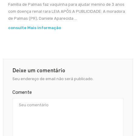
Família de Palmas faz vaquinha para ajudar menino de 3 anos
com doença renal rara LEIA APÓS A PUBLICIDADE: A moradora
de Palmas (PR), Daniele Aparecida ...
consulte Mais informação
Deixe um comentário
Seu endereço de email não será publicado.
Comente