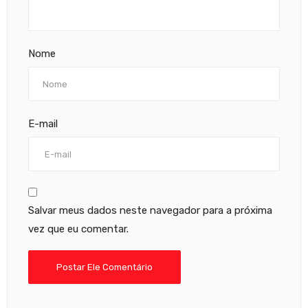
Nome
E-mail
Salvar meus dados neste navegador para a próxima
vez que eu comentar.