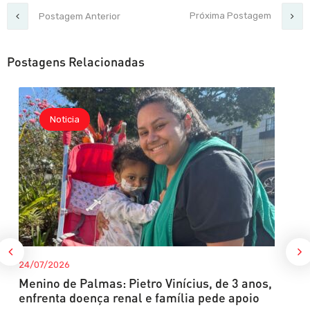
Próxima Postagem
Postagem Anterior
Postagens Relacionadas
Noticia
24/07/2026
Menino de Palmas: Pietro Vinícius, de 3 anos,
enfrenta doença renal e família pede apoio