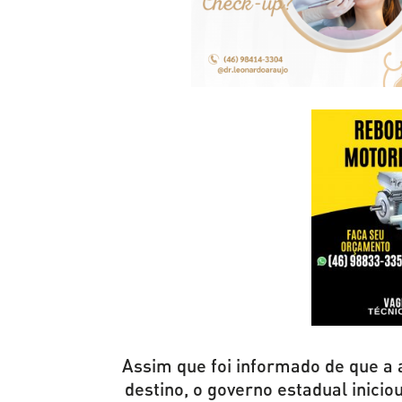
Assim que foi informado de que a 
destino, o governo estadual inic