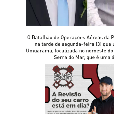
O Batalhão de Operações Aéreas da P
na tarde de segunda-feira (3) que
Umuarama, localizada no noroeste do 
Serra do Mar, que é uma á