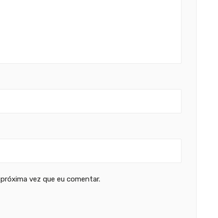
 próxima vez que eu comentar.