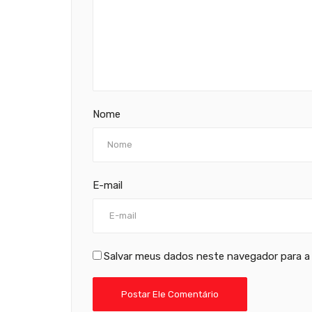
Nome
E-mail
Salvar meus dados neste navegador para a