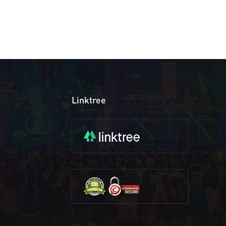
Linktree