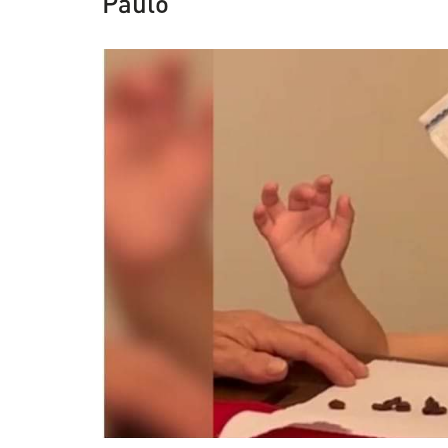
Paulo