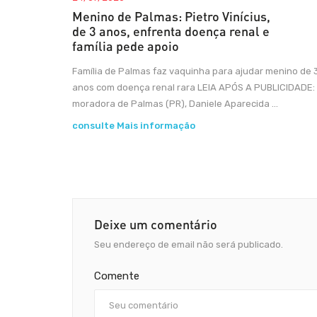
Menino de Palmas: Pietro Vinícius,
de 3 anos, enfrenta doença renal e
família pede apoio
Família de Palmas faz vaquinha para ajudar menino de 
anos com doença renal rara LEIA APÓS A PUBLICIDADE:
moradora de Palmas (PR), Daniele Aparecida ...
consulte Mais informação
Deixe um comentário
Seu endereço de email não será publicado.
Comente