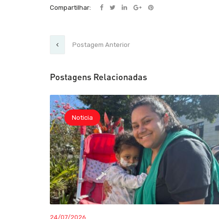
Compartilhar:
Postagem Anterior
Postagens Relacionadas
Noticia
24/07/2026