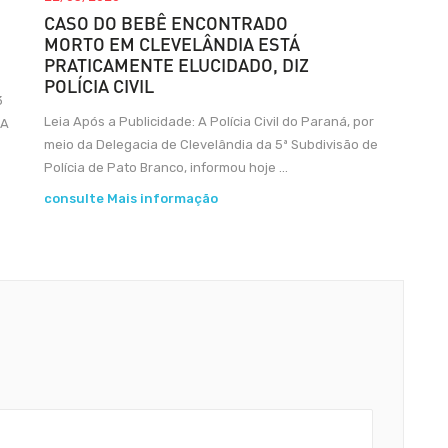
CASO DO BEBÊ ENCONTRADO
MORTO EM CLEVELÂNDIA ESTÁ
PRATICAMENTE ELUCIDADO, DIZ
POLÍCIA CIVIL
3
Leia Após a Publicidade: A Polícia Civil do Paraná, por
 A
meio da Delegacia de Clevelândia da 5ª Subdivisão de
Polícia de Pato Branco, informou hoje ...
consulte Mais informação