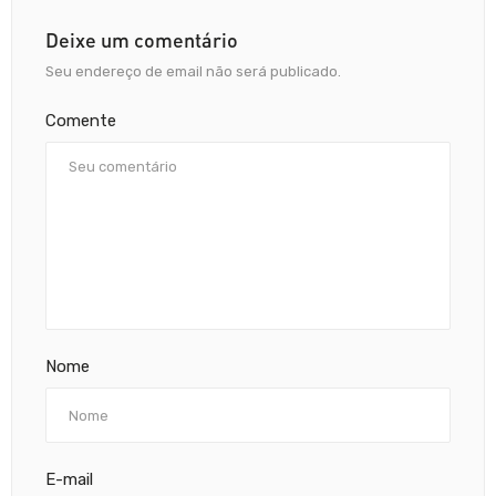
Deixe um comentário
Seu endereço de email não será publicado.
Comente
Nome
E-mail