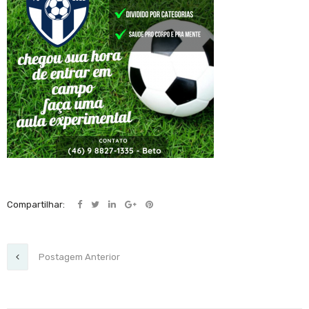
Compartilhar:
Postagem Anterior