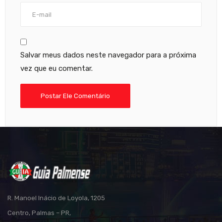
Salvar meus dados neste navegador para a próxima
vez que eu comentar.
R. Manoel Inácio de Loyola, 1205
Centro, Palmas – PR,