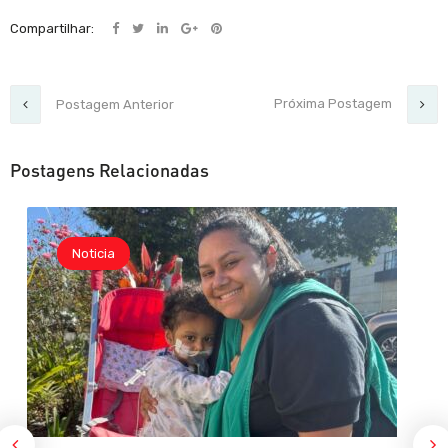
Compartilhar:
Próxima Postagem
Postagem Anterior
Postagens Relacionadas
Noticia