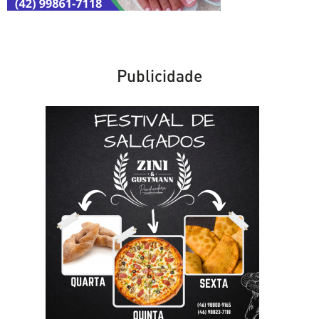
Publicidade