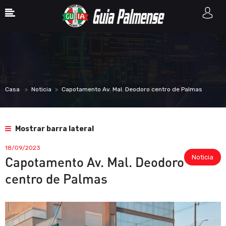
Casa
Noticia
Capotamento Av. Mal. Deodoro centro de Palmas
Mostrar barra lateral
18/09/2023
Noticia
Capotamento Av. Mal. Deodoro
centro de Palmas