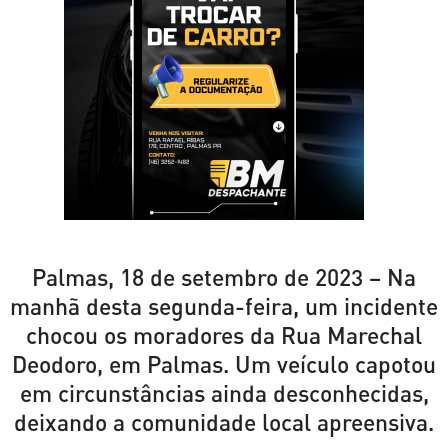
Palmas, 18 de setembro de 2023 – Na
manhã desta segunda-feira, um incidente
chocou os moradores da Rua Marechal
Deodoro, em Palmas. Um veículo capotou
em circunstâncias ainda desconhecidas,
deixando a comunidade local apreensiva.