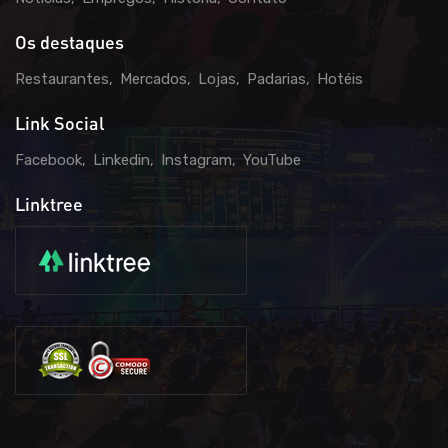
Os destaques
Restaurantes
Mercados
Lojas
Padarias
Hotéis
Link Social
Facebook
Linkedin
Instagram
YouTube
Linktree