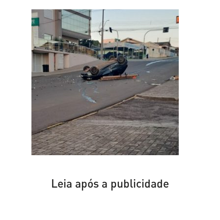
Leia após a publicidade