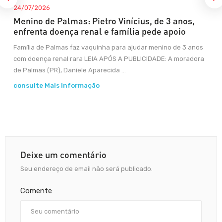
24/07/2026
Menino de Palmas: Pietro Vinícius, de 3 anos,
enfrenta doença renal e família pede apoio
Família de Palmas faz vaquinha para ajudar menino de 3 anos
com doença renal rara LEIA APÓS A PUBLICIDADE: A moradora
de Palmas (PR), Daniele Aparecida ...
consulte Mais informação
Deixe um comentário
Seu endereço de email não será publicado.
Comente