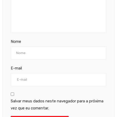
Nome
E-mail
Salvar meus dados neste navegador para a próxima
vez que eu comentar.