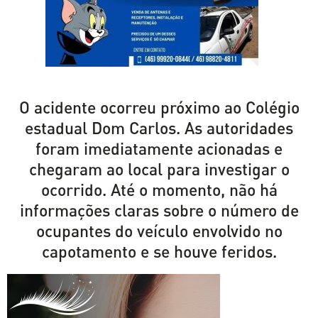
O acidente ocorreu próximo ao Colégio
estadual Dom Carlos. As autoridades
foram imediatamente acionadas e
chegaram ao local para investigar o
ocorrido. Até o momento, não há
informações claras sobre o número de
ocupantes do veículo envolvido no
capotamento e se houve feridos.