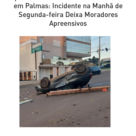
em Palmas: Incidente na Manhã de
Segunda-feira Deixa Moradores
Apreensivos