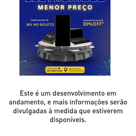
Este é um desenvolvimento em
andamento, e mais informações serão
divulgadas à medida que estiverem
disponíveis.