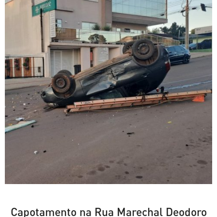
Capotamento na Rua Marechal Deodoro