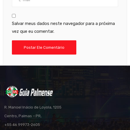
Salvar meus dados neste navegador para a próxima
vez que eu comentar.
R. Manoel Inácio de Loyola, 1205
Centro, Palmas – PR,
+55 46 99973-2605