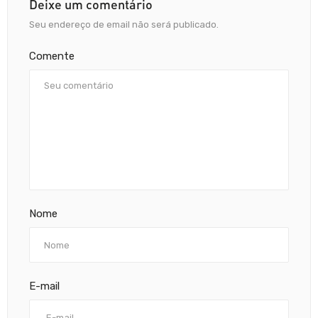
Deixe um comentário
Seu endereço de email não será publicado.
Comente
Nome
E-mail