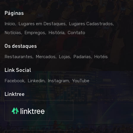
Páginas
Início
Lugares em Destaques
Lugares Cadastrados
Notícias
Empregos
História
Contato
Os destaques
Restaurantes
Mercados
Lojas
Padarias
Hotéis
Link Social
Facebook
Linkedin
Instagram
YouTube
Linktree