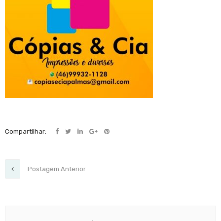
Compartilhar:
Postagem Anterior