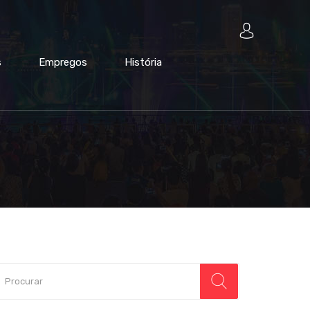
s
Empregos
História