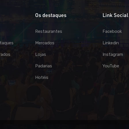
Os destaques
Link Social
Restaurantes
Facebook
taques
Mercados
Linkedin
rados
Lojas
Instagram
Padarias
YouTube
Hotéis