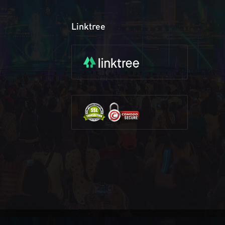
Linktree