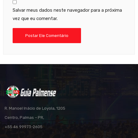
Salvar meus dados neste navegador para a próxima
vez que eu comentar.
R. Manoel Inácio de Loyola, 1205
Centro, Palmas – PR,
+55 46 99973-2605