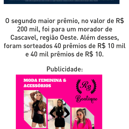
O segundo maior prêmio, no valor de R$
200 mil, foi para um morador de
Cascavel, região Oeste. Além desses,
foram sorteados 40 prêmios de R$ 10 mil
e 40 mil prêmios de R$ 10.
Publicidade: