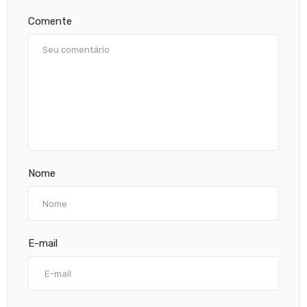
Comente
Nome
E-mail