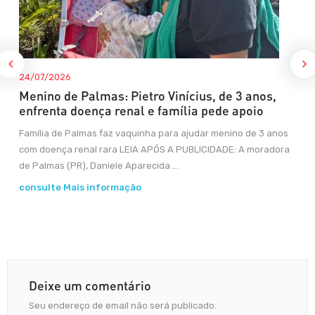
24/07/2026
Menino de Palmas: Pietro Vinícius, de 3 anos,
enfrenta doença renal e família pede apoio
Família de Palmas faz vaquinha para ajudar menino de 3 anos
com doença renal rara LEIA APÓS A PUBLICIDADE: A moradora
de Palmas (PR), Daniele Aparecida ...
consulte Mais informação
Deixe um comentário
Seu endereço de email não será publicado.