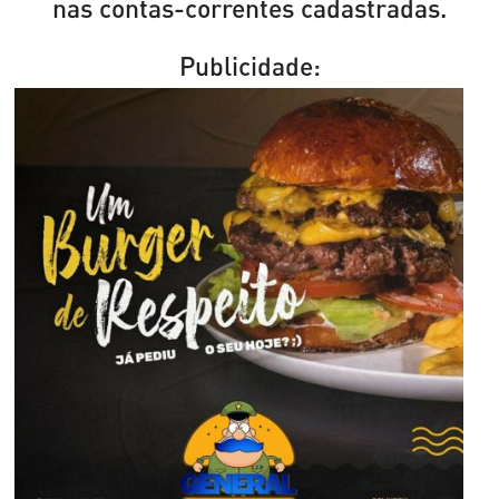
nas contas-correntes cadastradas.
Publicidade: