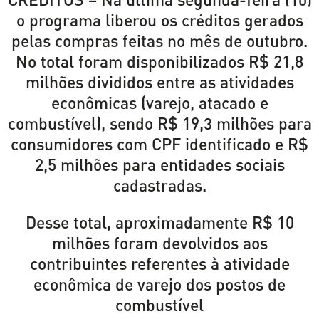
o programa liberou os créditos gerados
pelas compras feitas no mês de outubro.
No total foram disponibilizados R$ 21,8
milhões divididos entre as atividades
econômicas (varejo, atacado e
combustível), sendo R$ 19,3 milhões para
consumidores com CPF identificado e R$
2,5 milhões para entidades sociais
cadastradas.
Desse total, aproximadamente R$ 10
milhões foram devolvidos aos
contribuintes referentes à atividade
econômica de varejo dos postos de
combustível