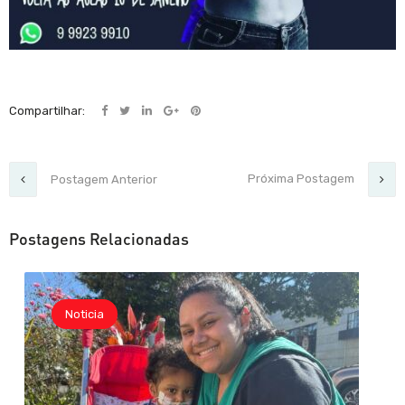
Compartilhar:
Próxima Postagem
Postagem Anterior
Postagens Relacionadas
Noticia