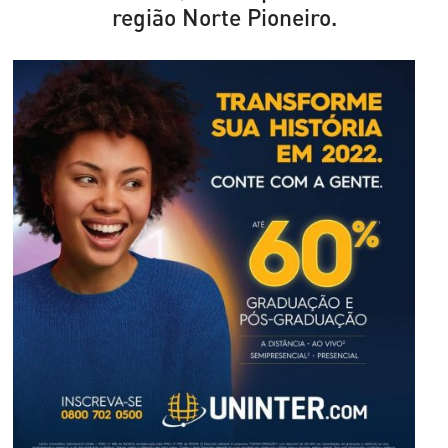
região Norte Pioneiro.