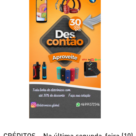
CRÉDITOS – Na última segunda-feira (10)