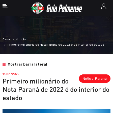
Casa
Noticia
Primeiro milionário do Nota Paraná de 2022 é do interior do estado
Mostrar barra lateral
14/01/2022
Noticia
,
Paraná
Primeiro milionário do
Nota Paraná de 2022 é do interior do
estado