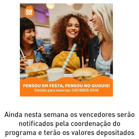
Ainda nesta semana os vencedores serão
notificados pela coordenação do
programa e terão os valores depositados