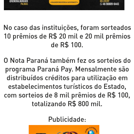
No caso das instituições, foram sorteados
10 prêmios de R$ 20 mil e 20 mil prêmios
de R$ 100.
O Nota Paraná também fez os sorteios do
programa Paraná Pay. Mensalmente são
distribuídos créditos para utilização em
estabelecimentos turísticos do Estado,
com sorteios de 8 mil prêmios de R$ 100,
totalizando R$ 800 mil.
Publicidade: