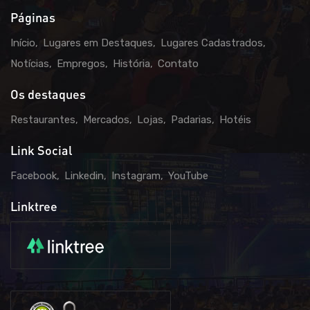
Páginas
Início
Lugares em Destaques
Lugares Cadastrados
Notícias
Empregos
História
Contato
Os destaques
Restaurantes
Mercados
Lojas
Padarias
Hotéis
Link Social
Facebook
Linkedin
Instagram
YouTube
Linktree