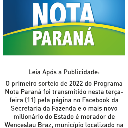
Leia Após a Publicidade:
O primeiro sorteio de 2022 do Programa
Nota Paraná foi transmitido nesta terça-
feira (11) pela página no Facebook da
Secretaria da Fazenda e o mais novo
milionário do Estado é morador de
Wenceslau Braz, município localizado na